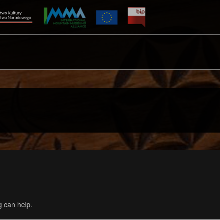
g can help.