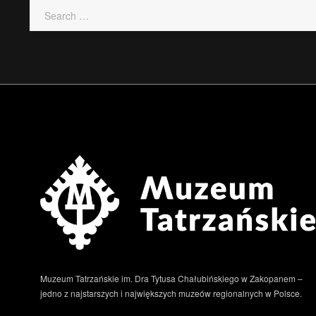
Muzeum Tatrzańskie im. Dra Tytusa Chałubińskiego w Zakopanem –
jedno z najstarszych i największych muzeów regionalnych w Polsce.