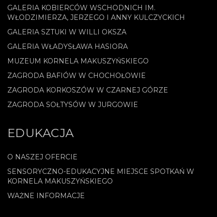
GALERIA KOBIERCÓW WSCHODNICH IM.
WŁODZIMIERZA, JERZEGO I ANNY KULCZYCKICH
GALERIA SZTUKI W WILLI OKSZA
GALERIA WŁADYSŁAWA HASIORA
MUZEUM KORNELA MAKUSZYŃSKIEGO
ZAGRODA BAFIÓW W CHOCHOŁOWIE
ZAGRODA KORKOSZÓW W CZARNEJ GÓRZE
ZAGRODA SOŁTYSÓW W JURGOWIE
EDUKACJA
O NASZEJ OFERCIE
SENSORYCZNO-EDUKACYJNE MIEJSCE SPOTKAŃ W
KORNELA MAKUSZYŃSKIEGO
WAŻNE INFORMACJE