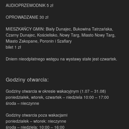
AUDIOPRZEWODNIK 5 zł
OPROWADZANIE 30 zł
MIESZKAŃCY GMIN: Biały Dunajec, Bukowina Tatrzańska,
Czarny Dunajec, Kościelisko, Nowy Targ, Miasto Nowy Targ,
Miasto Zakopane, Poronin i Szaflary
bilet 1 zł
Dniem nieodpłatnego wstępu na wystawy stałe jest czwartek.
Godziny otwarcia:
Godziny otwarcia w okresie wakacyjnym (1.07 – 31.08)
poniedziałek, wtorek, czwartek – niedziela 10:00 – 17:00
środa – nieczynne
Godziny otwarcia poza wakacjami
poniedziałek – wtorek: nieczynne
środa – niedziela: 10:00 – 16:00