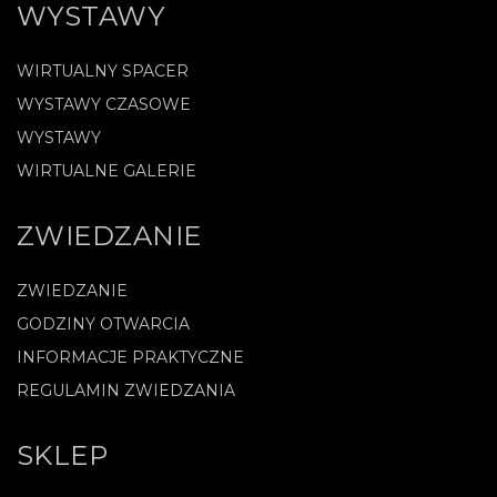
WYSTAWY
WIRTUALNY SPACER
WYSTAWY CZASOWE
WYSTAWY
WIRTUALNE GALERIE
ZWIEDZANIE
ZWIEDZANIE
GODZINY OTWARCIA
INFORMACJE PRAKTYCZNE
REGULAMIN ZWIEDZANIA
SKLEP