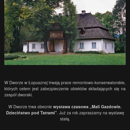
W Dworze w Łopusznej trwają prace remontowo-konserwatorskie,
których celem jest zabezpieczenie obiektów składających się na
zespół dworski.
W Dworze trwa obecnie
wystawa czasowa
„
Mali Gazdowie.
Dzieciństwo pod Tatrami”
. Już za rok zapraszamy na wystawę
stałą.