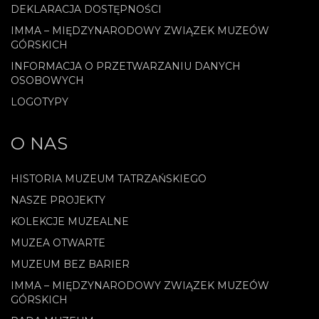
DEKLARACJA DOSTĘPNOŚCI
IMMA – MIĘDZYNARODOWY ZWIĄZEK MUZEÓW
GÓRSKICH
INFORMACJA O PRZETWARZANIU DANYCH
OSOBOWYCH
LOGOTYPY
O NAS
HISTORIA MUZEUM TATRZAŃSKIEGO
NASZE PROJEKTY
KOLEKCJE MUZEALNE
MUZEA OTWARTE
MUZEUM BEZ BARIER
IMMA – MIĘDZYNARODOWY ZWIĄZEK MUZEÓW
GÓRSKICH