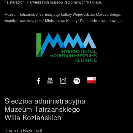
najstarszych i największych muzeów regionalnych w Polsce.
Muzeum Tatrzańskie jest instytucją kultury Województwa Małopolskiego,
współprowadzoną przez Ministerstwo Kultury i Dziedzictwa Narodowego.
Siedziba administracyjna
Muzeum Tatrzańskiego -
Willa Koziańskich
Droga na Koziniec 8