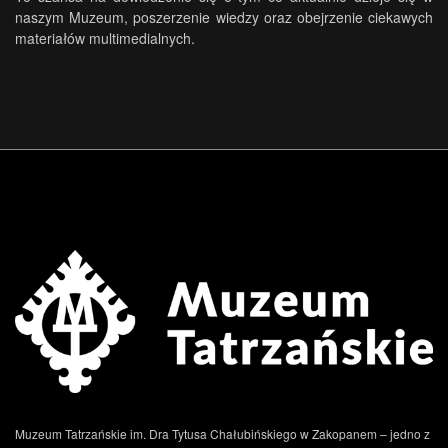
naszym Muzeum, poszerzenie wiedzy oraz obejrzenie ciekawych
materiałów multimedialnych.
Muzeum Tatrzańskie im. Dra Tytusa Chałubińskiego w Zakopanem – jedno z