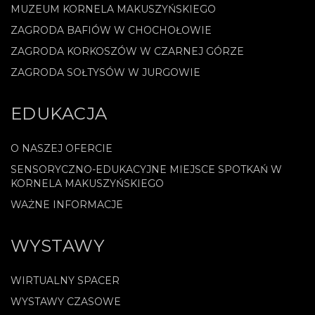
MUZEUM KORNELA MAKUSZYŃSKIEGO
ZAGRODA BAFIÓW W CHOCHOŁOWIE
ZAGRODA KORKOSZÓW W CZARNEJ GÓRZE
ZAGRODA SOŁTYSÓW W JURGOWIE
EDUKACJA
O NASZEJ OFERCIE
SENSORYCZNO-EDUKACYJNE MIEJSCE SPOTKAŃ W
KORNELA MAKUSZYŃSKIEGO
WAŻNE INFORMACJE
WYSTAWY
WIRTUALNY SPACER
WYSTAWY CZASOWE