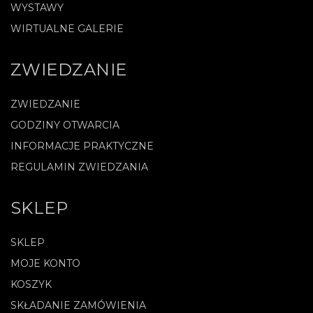
WYSTAWY
WIRTUALNE GALERIE
ZWIEDZANIE
ZWIEDZANIE
GODZINY OTWARCIA
INFORMACJE PRAKTYCZNE
REGULAMIN ZWIEDZANIA
SKLEP
SKLEP
MOJE KONTO
KOSZYK
SKŁADANIE ZAMÓWIENIA