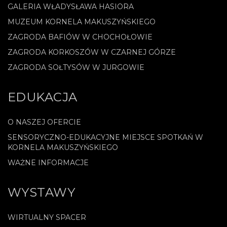
GALERIA WŁADYSŁAWA HASIORA
MUZEUM KORNELA MAKUSZYŃSKIEGO
ZAGRODA BAFIÓW W CHOCHOŁOWIE
ZAGRODA KORKOSZÓW W CZARNEJ GÓRZE
ZAGRODA SOŁTYSÓW W JURGOWIE
EDUKACJA
O NASZEJ OFERCIE
SENSORYCZNO-EDUKACYJNE MIEJSCE SPOTKAŃ W
KORNELA MAKUSZYŃSKIEGO
WAŻNE INFORMACJE
WYSTAWY
WIRTUALNY SPACER