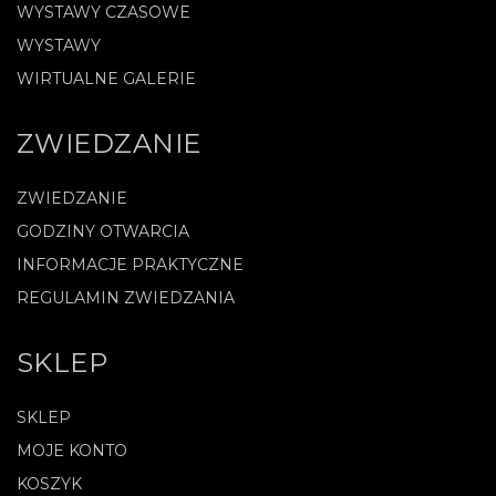
WYSTAWY CZASOWE
WYSTAWY
WIRTUALNE GALERIE
ZWIEDZANIE
ZWIEDZANIE
GODZINY OTWARCIA
INFORMACJE PRAKTYCZNE
REGULAMIN ZWIEDZANIA
SKLEP
SKLEP
MOJE KONTO
KOSZYK