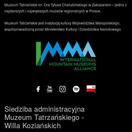
Muzeum Tatrzańskie im. Dra Tytusa Chałubińskiego w Zakopanem – jedno z
najstarszych i największych muzeów regionalnych w Polsce.
Muzeum Tatrzańskie jest instytucją kultury Województwa Małopolskiego,
współprowadzoną przez Ministerstwo Kultury i Dziedzictwa Narodowego.
Siedziba administracyjna
Muzeum Tatrzańskiego -
Willa Koziańskich