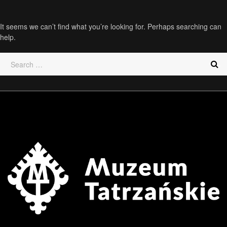
It seems we can’t find what you’re looking for. Perhaps searching can
help.
.