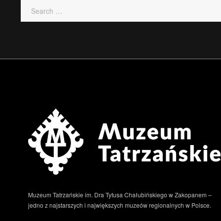
Muzeum Tatrzańskie im. Dra Tytusa Chałubińskiego w Zakopanem –
jedno z najstarszych i największych muzeów regionalnych w Polsce.