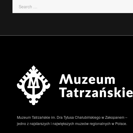
Muzeum Tatrzańskie im. Dra Tytusa Chałubińskiego w Zakopanem –
jedno z najstarszych i największych muzeów regionalnych w Polsce.