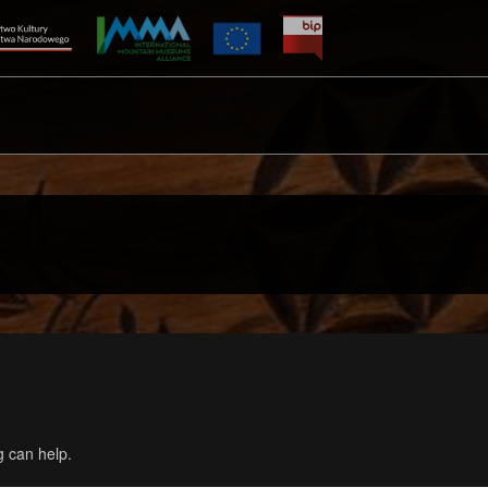
g can help.