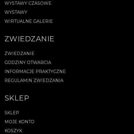
WYSTAWY CZASOWE
WYSTAWY
WIRTUALNE GALERIE
ZWIEDZANIE
ZWIEDZANIE
GODZINY OTWARCIA
INFORMACJE PRAKTYCZNE
REGULAMIN ZWIEDZANIA
SKLEP
SKLEP
MOJE KONTO
KOSZYK