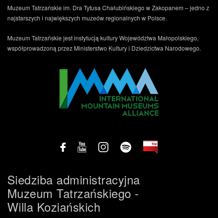
Muzeum Tatrzańskie im. Dra Tytusa Chałubińskiego w Zakopanem – jedno z
najstarszych i największych muzeów regionalnych w Polsce.
Muzeum Tatrzańskie jest instytucją kultury Województwa Małopolskiego,
współprowadzoną przez Ministerstwo Kultury i Dziedzictwa Narodowego.
Siedziba administracyjna
Muzeum Tatrzańskiego -
Willa Koziańskich