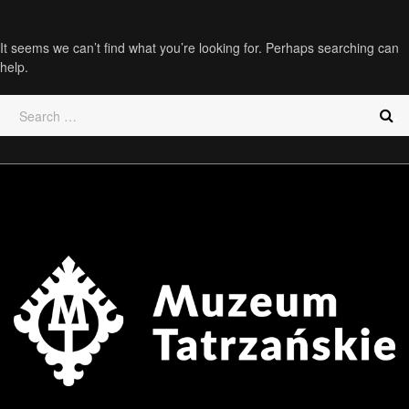
It seems we can’t find what you’re looking for. Perhaps searching can
help.
.