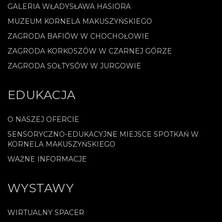
GALERIA WŁADYSŁAWA HASIORA
MUZEUM KORNELA MAKUSZYŃSKIEGO
ZAGRODA BAFIÓW W CHOCHOŁOWIE
ZAGRODA KORKOSZÓW W CZARNEJ GÓRZE
ZAGRODA SOŁTYSÓW W JURGOWIE
EDUKACJA
O NASZEJ OFERCIE
SENSORYCZNO-EDUKACYJNE MIEJSCE SPOTKAŃ W
KORNELA MAKUSZYŃSKIEGO
WAŻNE INFORMACJE
WYSTAWY
WIRTUALNY SPACER