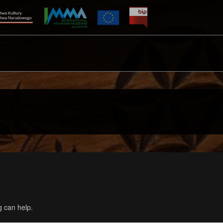
g can help.