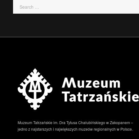
Muzeum Tatrzańskie im. Dra Tytusa Chałubińskiego w Zakopanem –
jedno z najstarszych i największych muzeów regionalnych w Polsce.