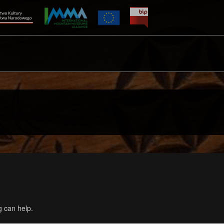
g can help.