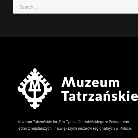
Muzeum Tatrzańskie im. Dra Tytusa Chałubińskiego w Zakopanem –
jedno z najstarszych i największych muzeów regionalnych w Polsce.