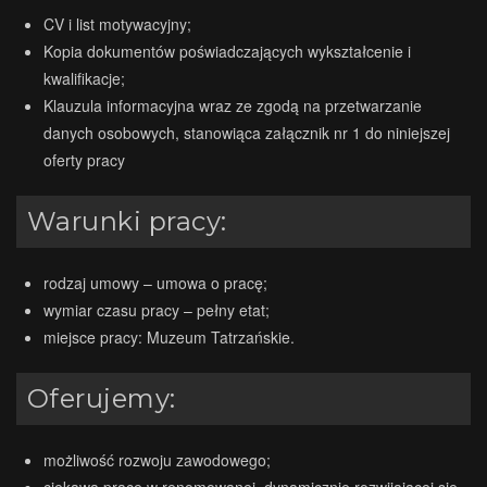
CV i list motywacyjny;
Kopia dokumentów poświadczających wykształcenie i
kwalifikacje;
Klauzula informacyjna wraz ze zgodą na przetwarzanie
danych osobowych, stanowiąca załącznik nr 1 do niniejszej
oferty pracy
Warunki pracy:
rodzaj umowy – umowa o pracę;
wymiar czasu pracy – pełny etat;
miejsce pracy: Muzeum Tatrzańskie.
Oferujemy:
możliwość rozwoju zawodowego;