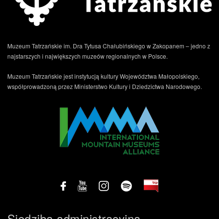
Muzeum Tatrzańskie im. Dra Tytusa Chałubińskiego w Zakopanem – jedno z
najstarszych i największych muzeów regionalnych w Polsce.
Muzeum Tatrzańskie jest instytucją kultury Województwa Małopolskiego,
.
współprowadzoną przez Ministerstwo Kultury i Dziedzictwa Narodowego.
Siedziba administracyjna