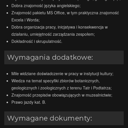
Dobra znajomość języka angielskiego;
Znajomość pakietu MS Office, w tym praktyczna znajomość
Excela i Worda;
Dobra organizacja pracy, inicjatywa i konsekwencja w
działaniu, umiejętność zarządzania zespołem;
Dokładność i skrupulatność.
Wymagania dodatkowe:
Mile widziane doświadczenie w pracy w instytucji kultury;
Wiedza na temat specyfiki zbiorów botanicznych,
geologicznych i zoologicznych z terenu Tatr i Podtatrza;
Znajomość przepisów obowiązujących w muzealnictwie;
Prawo jazdy kat. B.
Wymagane dokumenty: