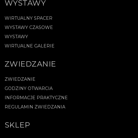
WYSTAWY
WIRTUALNY SPACER
WYSTAWY CZASOWE
WYSTAWY
WIRTUALNE GALERIE
ZWIEDZANIE
ZWIEDZANIE
GODZINY OTWARCIA
INFORMACJE PRAKTYCZNE
REGULAMIN ZWIEDZANIA
SKLEP