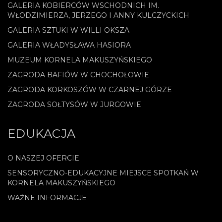
GALERIA KOBIERCÓW WSCHODNICH IM.
WŁODZIMIERZA, JERZEGO I ANNY KULCZYCKICH
GALERIA SZTUKI W WILLI OKSZA
GALERIA WŁADYSŁAWA HASIORA
MUZEUM KORNELA MAKUSZYŃSKIEGO
ZAGRODA BAFIÓW W CHOCHOŁOWIE
ZAGRODA KORKOSZÓW W CZARNEJ GÓRZE
ZAGRODA SOŁTYSÓW W JURGOWIE
EDUKACJA
O NASZEJ OFERCIE
SENSORYCZNO-EDUKACYJNE MIEJSCE SPOTKAŃ W
KORNELA MAKUSZYŃSKIEGO
WAŻNE INFORMACJE