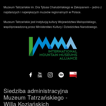
Muzeum Tatrzańskie im. Dra Tytusa Chałubińskiego w Zakopanem – jedno z
najstarszych i największych muzeów regionalnych w Polsce.
Muzeum Tatrzańskie jest instytucją kultury Województwa Małopolskiego,
współprowadzoną przez Ministerstwo Kultury i Dziedzictwa Narodowego.
.
Siedziba administracyjna
Muzeum Tatrzańskiego -
Willa Koziańskich