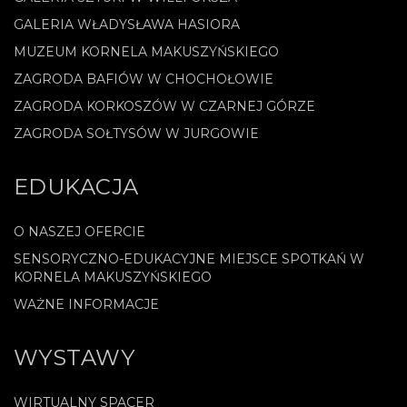
GALERIA WŁADYSŁAWA HASIORA
MUZEUM KORNELA MAKUSZYŃSKIEGO
ZAGRODA BAFIÓW W CHOCHOŁOWIE
ZAGRODA KORKOSZÓW W CZARNEJ GÓRZE
ZAGRODA SOŁTYSÓW W JURGOWIE
EDUKACJA
O NASZEJ OFERCIE
SENSORYCZNO-EDUKACYJNE MIEJSCE SPOTKAŃ W
KORNELA MAKUSZYŃSKIEGO
WAŻNE INFORMACJE
WYSTAWY
WIRTUALNY SPACER