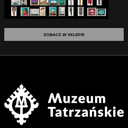
ZOBACZ W SKLEPIE