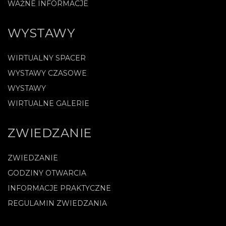
WAŻNE INFORMACJE
WYSTAWY
WIRTUALNY SPACER
WYSTAWY CZASOWE
WYSTAWY
WIRTUALNE GALERIE
ZWIEDZANIE
ZWIEDZANIE
GODZINY OTWARCIA
INFORMACJE PRAKTYCZNE
REGULAMIN ZWIEDZANIA