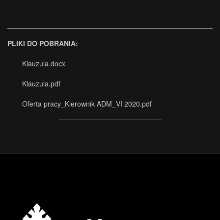
PLIKI DO POBRANIA:
Klauzula.docx
Klauzula.pdf
Oferta pracy_Kierownik ADM_VI 2020.pdf