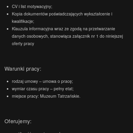
CV i list motywacyjny;
Kopia dokumentów poświadczających wykształcenie i
kwalifikacje;
Klauzula informacyjna wraz ze zgodą na przetwarzanie
danych osobowych, stanowiąca załącznik nr 1 do niniejszej
oferty pracy
Warunki pracy:
rodzaj umowy – umowa o pracę;
wymiar czasu pracy – pełny etat;
miejsce pracy: Muzeum Tatrzańskie.
Oferujemy: