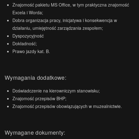
Znajomość pakietu MS Office, w tym praktyczna znajomość
Excela i Worda;
Dobra organizacja pracy, inicjatywa i konsekwencja w
działaniu, umiejętność zarządzania zespołem;
Dyspozycyjność
Dokładność;
Prawo jazdy kat. B.
Wymagania dodatkowe:
Doświadczenie na kierowniczym stanowisku;
Znajomość przepisów BHP;
Znajomość przepisów obowiązujących w muzealnictwie.
Wymagane dokumenty: