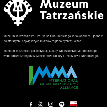
Muzeum Tatrzańskie im. Dra Tytusa Chałubińskiego w Zakopanem – jedno z
najstarszych i największych muzeów regionalnych w Polsce.
.
Muzeum Tatrzańskie jest instytucją kultury Województwa Małopolskiego,
współprowadzoną przez Ministerstwo Kultury i Dziedzictwa Narodowego.