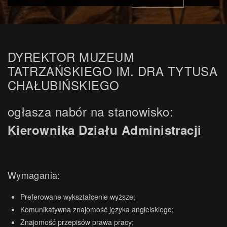
DYREKTOR MUZEUM
TATRZAŃSKIEGO IM. DRA TYTUSA
CHAŁUBIŃSKIEGO
ogłasza nabór na stanowisko:
Kierownika Działu Administracji
Wymagania:
Preferowane wykształcenie wyższe;
Komunikatywna znajomość języka angielskiego;
Znajomość przepisów prawa pracy;