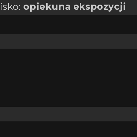
isko:
opiekuna ekspozycji