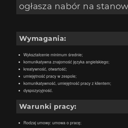
ogłasza nabór na stanow
Wymagania:
Wykształcenie minimum średnie;
komunikatywna znajomość języka angielskiego;
kreatywność, otwartość;
umiejętność pracy w zespole;
komunikatywność, umiejętność pracy z klientem;
dyspozycyjność.
Warunki pracy:
Rodzaj umowy: umowa o pracę;