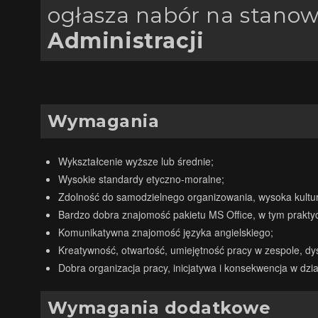
ogłasza nabór na stanow
Administracji
Wymagania
Wykształcenie wyższe lub średnie;
Wysokie standardy etyczno-moralne;
Zdolność do samodzielnego organizowania, wysoka kultura
Bardzo dobra znajomość pakietu MS Office, w tym prakty
Komunikatywna znajomość języka angielskiego;
Kreatywność, otwartość, umiejętność pracy w zespole, dy
Dobra organizacja pracy, inicjatywa i konsekwencja w dzi
Wymagania dodatkowe