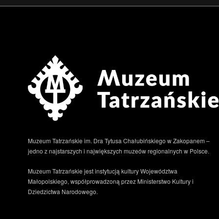
Muzeum Tatrzańskie im. Dra Tytusa Chałubińskiego w Zakopanem –
jedno z najstarszych i największych muzeów regionalnych w Polsce.
Muzeum Tatrzańskie jest instytucją kultury Województwa
Małopolskiego, współprowadzoną przez Ministerstwo Kultury i
Dziedzictwa Narodowego.