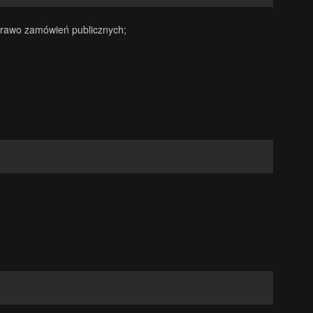
Prawo zamówień publicznych;