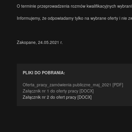
O terminie przeprowadzenia rozmów kwalifikacyjnych wybrani 
Informujemy, że odpowiadamy tylko na wybrane oferty i nie
Zakopane, 24.05.2021 r.
PLIKI DO POBRANIA:
Oferta_pracy_zamówienia publiczne_maj_2021 [PDF]
Załącznik nr 1 do oferty pracy [DOCX]
Załącznik nr 2 do ofert pracy [DOCX]