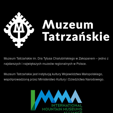
.
Muzeum Tatrzańskie im. Dra Tytusa Chałubińskiego w Zakopanem – jedno z
najstarszych i największych muzeów regionalnych w Polsce.
Muzeum Tatrzańskie jest instytucją kultury Województwa Małopolskiego,
współprowadzoną przez Ministerstwo Kultury i Dziedzictwa Narodowego.