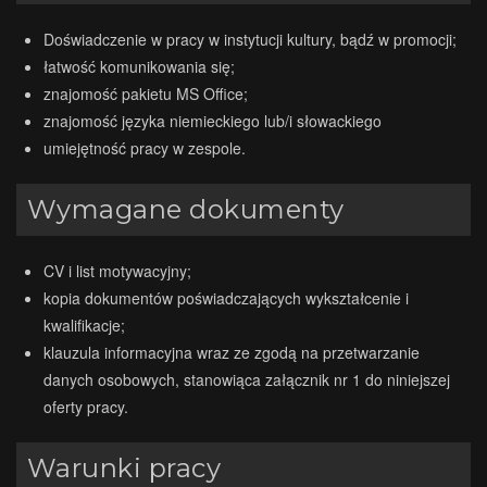
Doświadczenie w pracy w instytucji kultury, bądź w promocji;
łatwość komunikowania się;
znajomość pakietu MS Office;
znajomość języka niemieckiego lub/i słowackiego
umiejętność pracy w zespole.
Wymagane dokumenty
CV i list motywacyjny;
kopia dokumentów poświadczających wykształcenie i
kwalifikacje;
klauzula informacyjna wraz ze zgodą na przetwarzanie
danych osobowych, stanowiąca załącznik nr 1 do niniejszej
oferty pracy.
Warunki pracy