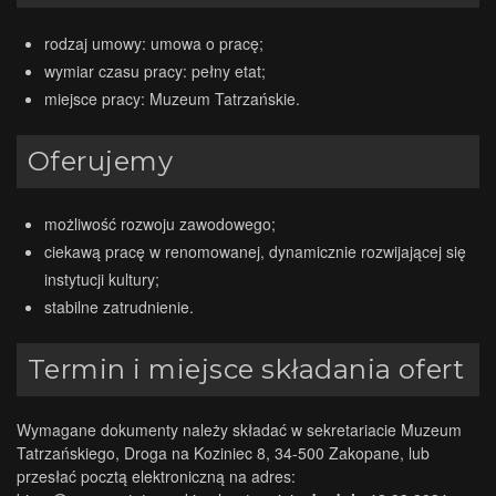
rodzaj umowy: umowa o pracę;
wymiar czasu pracy: pełny etat;
miejsce pracy: Muzeum Tatrzańskie.
Oferujemy
możliwość rozwoju zawodowego;
ciekawą pracę w renomowanej, dynamicznie rozwijającej się
instytucji kultury;
stabilne zatrudnienie.
Termin i miejsce składania ofert
Wymagane dokumenty należy składać w sekretariacie Muzeum
Tatrzańskiego, Droga na Koziniec 8, 34-500 Zakopane, lub
przesłać pocztą elektroniczną na adres: