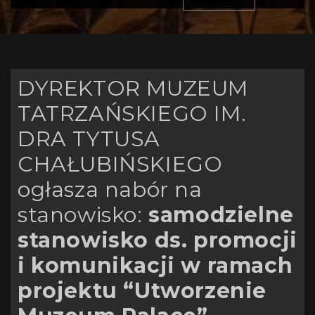
DYREKTOR MUZEUM
TATRZAŃSKIEGO IM.
DRA TYTUSA
CHAŁUBIŃSKIEGO
ogłasza nabór na
stanowisko:
samodzielne
stanowisko ds. promocji
i komunikacji w ramach
projektu “Utworzenie