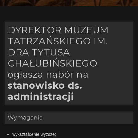
DYREKTOR MUZEUM
TATRZAŃSKIEGO IM.
DRA TYTUSA
CHAŁUBIŃSKIEGO
ogłasza nabór na
stanowisko ds.
administracji
Wymagania
wykształcenie wyższe;