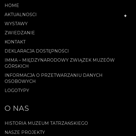
HOME
AKTUALNOŚCI
WYSTAWY
ZWIEDZANIE
KONTAKT
DEKLARACJA DOSTĘPNOŚCI
IMMA – MIĘDZYNARODOWY ZWIĄZEK MUZEÓW
GÓRSKICH
INFORMACJA O PRZETWARZANIU DANYCH
OSOBOWYCH
LOGOTYPY
O NAS
HISTORIA MUZEUM TATRZAŃSKIEGO
NASZE PROJEKTY