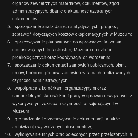
organów zewnętrznych materiałów, dokumentów, zgód
administracyjnych, dbanie o aktualność uzyskanych
dokumentów;
sporządzanie analiz danych statystycznych, prognoz,
zestawień dotyczących kosztów eksploatacyjnych w Muzeum;
opracowywanie planowanych do wprowadzenia zmian
dostosowujących infrastrukturę Muzeum do działań
proekologicznych oraz koordynacja ich wdrożenia;
sporządzanie dokumentacji zamówień publicznych, pism,
umów, harmonogramów, zestawień w ramach realizowanych
czynności administracyjnych;
współpraca z komórkami organizacyjnymi oraz
samodzielnymi stanowiskami pracy w sprawach związanych z
wykonywanym zakresem czynności funkcjonującymi w
Muzeum;
gromadzenie i przechowywanie dokumentacji, a także
archiwizacja wytwarzanych dokumentów;
wykonywanie innych prac poleconych przez przełożonych, a