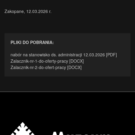
Zakopane, 12.03.2026 r.
PLIKI DO POBRANIA:
nabór na stanowisko ds. administracji 12.03.2026 [PDF]
Zalacznik-nr-1-do-oferty-pracy [DOCX]
Zalacznik-nr-2-do-ofert-pracy [DOCX]