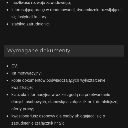
możliwość rozwoju zawodowego;
interesującą pracę w renomowanej, dynamicznie rozwijającej
się instytucji kultury;
stabilne zatrudnienie.
Wymagane dokumenty
CV;
list motywacyjny;
kopie dokumentów poświadczających wykształcenie i
kwalifikacje;
klauzula informacyjna wraz ze zgodą na przetwarzanie
danych osobowych, stanowiąca załącznik nr 1 do niniejszej
oferty pracy;
kwestionariusz osobowy dla osoby ubiegającej się o
zatrudnienie (załącznik nr 2);