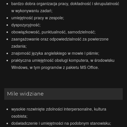
bardzo dobra organizacja pracy, dokładność i skrupulatność
w wykonywaniu zadań;
umiejętność pracy w zespole;
dyspozycyjność;
obowiązkowość, punktualność, samodzielność;
zaangażowanie oraz odpowiedzialność za powierzone
zadania;
znajomość języka angielskiego w mowie i piśmie;
praktyczna umiejętność obsługi komputera, w środowisku
Windows, w tym programów z pakietu MS Office.
Mile widziane
wysokie rozwinięte zdolności interpersonalne, kultura
osobista;
doświadczenie i umiejętności na podobnym stanowisku;