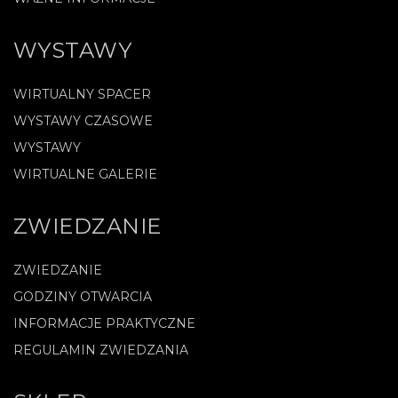
WYSTAWY
WIRTUALNY SPACER
WYSTAWY CZASOWE
WYSTAWY
WIRTUALNE GALERIE
ZWIEDZANIE
ZWIEDZANIE
GODZINY OTWARCIA
INFORMACJE PRAKTYCZNE
REGULAMIN ZWIEDZANIA