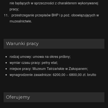
nie będących w sprzeczności z charakterem wykonywanej
pracy;
przestrzeganie przepisów BHP i p.poż. obowiązujących w
muzealnictwie.
Warunki pracy
rodzaj umowy: umowa na okres próbny;
wymiar czasu pracy: pełny etat;
miejsce pracy: Muzeum Tatrzańskie w Zakopanem;
wynagrodzenie zasadnicze: 6200,00 – 6800,00 zł. brutto
Oferujemy