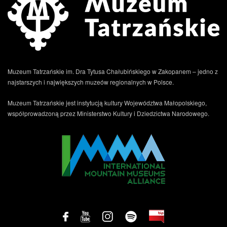
Muzeum Tatrzańskie im. Dra Tytusa Chałubińskiego w Zakopanem – jedno z
najstarszych i największych muzeów regionalnych w Polsce.
Muzeum Tatrzańskie jest instytucją kultury Województwa Małopolskiego,
współprowadzoną przez Ministerstwo Kultury i Dziedzictwa Narodowego.