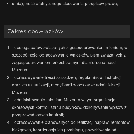
umiejętność praktycznego stosowania przepisów prawa;
Zakres obowiązków
obsługa spraw związanych z gospodarowaniem mieniem, w
szczególności opracowywanie wniosków, pism związanych z
zagospodarowaniem przestrzennym dla nieruchomości
Muzeum;
opracowywanie treści zarządzeń, regulaminów, instrukcji
oraz ich aktualizacji, modyfikacji w obszarze administracji
Muzeum;
administrowanie mieniem Muzeum w tym organizacja
okresowych kontroli stanu budynków, dokonywanie wpisów z
przeprowadzonych kontroli;
opracowywanie planowanych do realizacji napraw, remontów
bieżących, koordynacja ich przebiegu, pozyskiwanie od