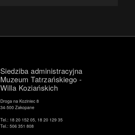
Siedziba administracyjna
Muzeum Tatrzańskiego -
Willa Koziańskich
Droga na Koziniec 8
34-500 Zakopane
Tel.: 18 20 152 05, 18 20 129 35
Tel.: 506 351 808