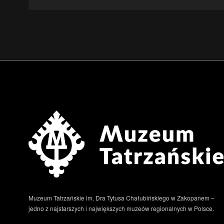
Muzeum Tatrzańskie im. Dra Tytusa Chałubińskiego w Zakopanem –
jedno z najstarszych i największych muzeów regionalnych w Polsce.