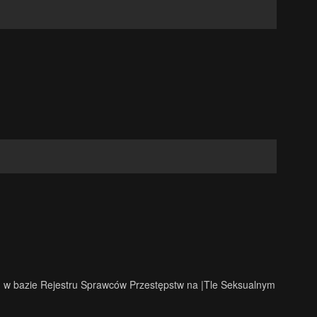
u w bazie Rejestru Sprawców Przestępstw na |Tle Seksualnym