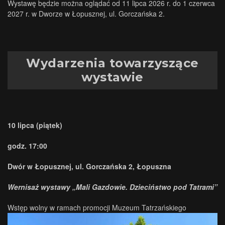
Wystawę będzie można oglądać od 11 lipca 2026 r. do 1 czerwca
2027 r. w Dworze w Łopusznej, ul. Gorczańska 2.
Wydarzenia towarzyszące
wystawie
10 lipca (piątek)
godz. 17:00
Dwór w Łopusznej, ul. Gorczańska 2, Łopuszna
Wernisaż wystawy „Mali Gazdowie. Dzieciństwo pod Tatrami”
Wstęp wolny w ramach promocji Muzeum Tatrzańskiego