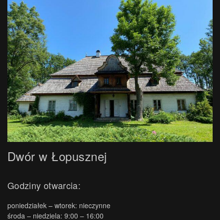
Dwór w Łopusznej
Godziny otwarcia:
poniedziałek – wtorek: nieczynne
środa – niedziela: 9:00 – 16:00