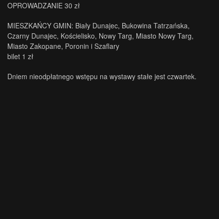
OPROWADZANIE 30 zł
MIESZKAŃCY GMIN: Biały Dunajec, Bukowina Tatrzańska,
Czarny Dunajec, Kościelisko, Nowy Targ, Miasto Nowy Targ,
Miasto Zakopane, Poronin i Szaflary
bilet 1 zł
Dniem nieodpłatnego wstępu na wystawy stałe jest czwartek.
.