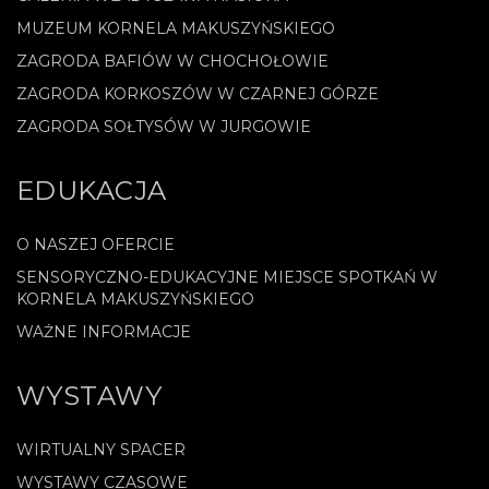
MUZEUM KORNELA MAKUSZYŃSKIEGO
ZAGRODA BAFIÓW W CHOCHOŁOWIE
ZAGRODA KORKOSZÓW W CZARNEJ GÓRZE
ZAGRODA SOŁTYSÓW W JURGOWIE
EDUKACJA
O NASZEJ OFERCIE
SENSORYCZNO-EDUKACYJNE MIEJSCE SPOTKAŃ W
KORNELA MAKUSZYŃSKIEGO
WAŻNE INFORMACJE
WYSTAWY
WIRTUALNY SPACER
WYSTAWY CZASOWE