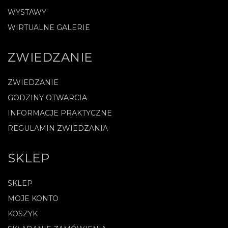
WYSTAWY
WIRTUALNE GALERIE
ZWIEDZANIE
ZWIEDZANIE
GODZINY OTWARCIA
INFORMACJE PRAKTYCZNE
REGULAMIN ZWIEDZANIA
SKLEP
SKLEP
MOJE KONTO
KOSZYK