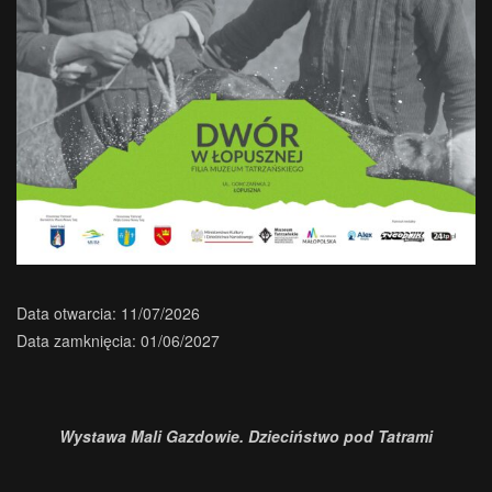
Data otwarcia:
11/07/2026
Data zamknięcia:
01/06/2027
Wystawa Mali Gazdowie. Dzieciństwo pod Tatrami