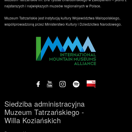
najstarszych i największych muzeów regionalnych w Polsce.
Muzeum Tatrzańskie jest instytucją kultury Województwa Małopolskiego,
współprowadzoną przez Ministerstwo Kultury i Dziedzictwa Narodowego.
Siedziba administracyjna
Muzeum Tatrzańskiego -
Willa Koziańskich