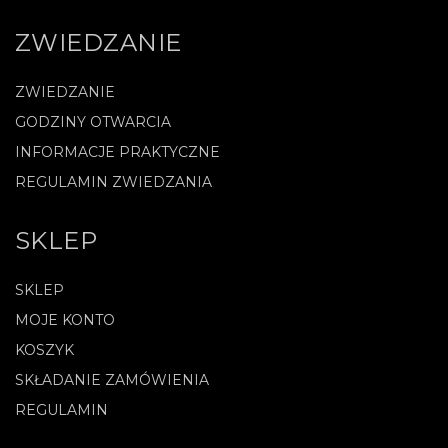
ZWIEDZANIE
ZWIEDZANIE
GODZINY OTWARCIA
INFORMACJE PRAKTYCZNE
REGULAMIN ZWIEDZANIA
SKLEP
SKLEP
MOJE KONTO
KOSZYK
SKŁADANIE ZAMÓWIENIA
REGULAMIN