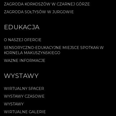
ZAGRODA KORKOSZÓW W CZARNEJ GÓRZE
ZAGRODA SOŁTYSÓW W JURGOWIE
EDUKACJA
O NASZEJ OFERCIE
SENSORYCZNO-EDUKACYJNE MIEJSCE SPOTKAŃ W
KORNELA MAKUSZYŃSKIEGO
WAŻNE INFORMACJE
WYSTAWY
WIRTUALNY SPACER
WYSTAWY CZASOWE
WYSTAWY
WIRTUALNE GALERIE