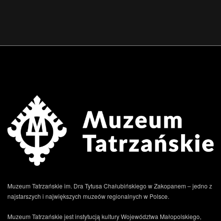
Muzeum Tatrzańskie im. Dra Tytusa Chałubińskiego w Zakopanem – jedno z
najstarszych i największych muzeów regionalnych w Polsce.
Muzeum Tatrzańskie jest instytucją kultury Województwa Małopolskiego,