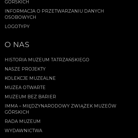
GÓRSKICH
INFORMACJA O PRZETWARZANIU DANYCH
OSOBOWYCH
.
LOGOTYPY
O NAS
HISTORIA MUZEUM TATRZAŃSKIEGO
NASZE PROJEKTY
KOLEKCJE MUZEALNE
MUZEA OTWARTE
MUZEUM BEZ BARIER
IMMA – MIĘDZYNARODOWY ZWIĄZEK MUZEÓW
GÓRSKICH
RADA MUZEUM
WYDAWNICTWA