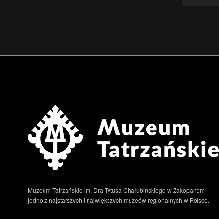
Muzeum Tatrzańskie im. Dra Tytusa Chałubińskiego w Zakopanem –
jedno z najstarszych i największych muzeów regionalnych w Polsce.