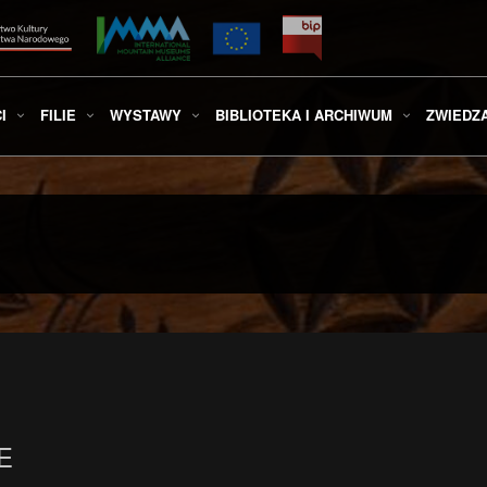
I
FILIE
WYSTAWY
BIBLIOTEKA I ARCHIWUM
ZWIEDZ
E