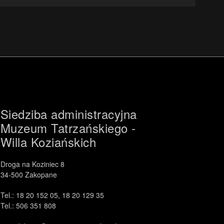
Siedziba administracyjna
Muzeum Tatrzańskiego -
Willa Koziańskich
Droga na Koziniec 8
34-500 Zakopane
Tel.: 18 20 152 05, 18 20 129 35
Tel.: 506 351 808