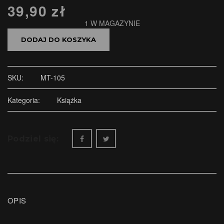
39,90
zł
1 W MAGAZYNIE
DODAJ DO KOSZYKA
SKU:
MT-105
Kategoria:
Książka
Podziel się:
OPIS