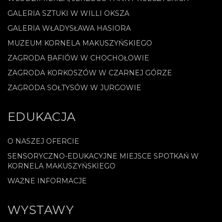
GALERIA SZTUKI W WILLI OKSZA
GALERIA WŁADYSŁAWA HASIORA
MUZEUM KORNELA MAKUSZYŃSKIEGO
ZAGRODA BAFIÓW W CHOCHOŁOWIE
ZAGRODA KORKOSZÓW W CZARNEJ GÓRZE
ZAGRODA SOŁTYSÓW W JURGOWIE
EDUKACJA
O NASZEJ OFERCIE
SENSORYCZNO-EDUKACYJNE MIEJSCE SPOTKAŃ W
KORNELA MAKUSZYŃSKIEGO
WAŻNE INFORMACJE
WYSTAWY