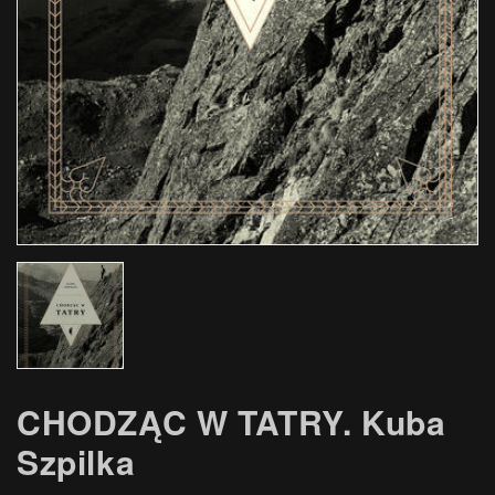
CHODZĄC W TATRY. Kuba
Szpilka