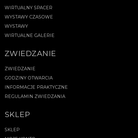
WIRTUALNY SPACER
WYSTAWY CZASOWE
WYSTAWY
WIRTUALNE GALERIE
ZWIEDZANIE
ZWIEDZANIE
GODZINY OTWARCIA
INFORMACJE PRAKTYCZNE
REGULAMIN ZWIEDZANIA
SKLEP
SKLEP