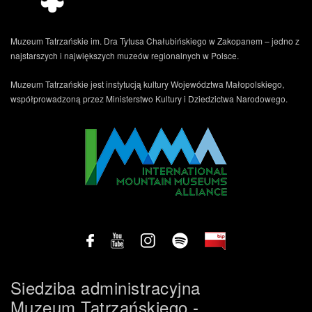
Muzeum Tatrzańskie im. Dra Tytusa Chałubińskiego w Zakopanem – jedno z
najstarszych i największych muzeów regionalnych w Polsce.
Muzeum Tatrzańskie jest instytucją kultury Województwa Małopolskiego,
współprowadzoną przez Ministerstwo Kultury i Dziedzictwa Narodowego.
Siedziba administracyjna
Muzeum Tatrzańskiego -