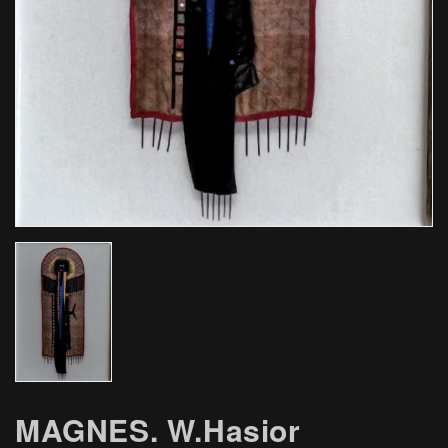
MAGNES. W.Hasior