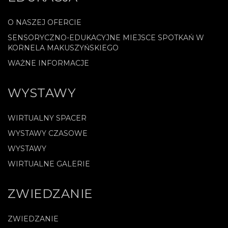
O NASZEJ OFERCIE
SENSORYCZNO-EDUKACYJNE MIEJSCE SPOTKAŃ W
KORNELA MAKUSZYŃSKIEGO
WAŻNE INFORMACJE
WYSTAWY
WIRTUALNY SPACER
WYSTAWY CZASOWE
WYSTAWY
WIRTUALNE GALERIE
ZWIEDZANIE
ZWIEDZANIE