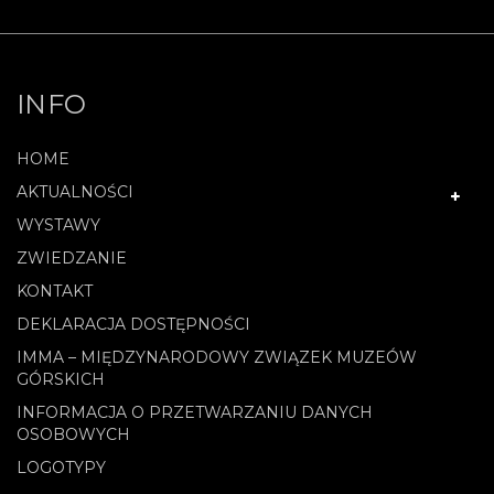
INFO
HOME
AKTUALNOŚCI
WYSTAWY
ZWIEDZANIE
KONTAKT
DEKLARACJA DOSTĘPNOŚCI
IMMA – MIĘDZYNARODOWY ZWIĄZEK MUZEÓW
GÓRSKICH
INFORMACJA O PRZETWARZANIU DANYCH
OSOBOWYCH
LOGOTYPY