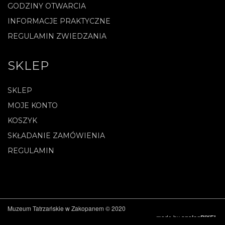
GODZINY OTWARCIA
INFORMACJE PRAKTYCZNE
REGULAMIN ZWIEDZANIA
SKLEP
SKLEP
MOJE KONTO
KOSZYK
SKŁADANIE ZAMÓWIENIA
REGULAMIN
Muzeum Tatrzańskie w Zakopanem © 2020
made by
analogPIXEL