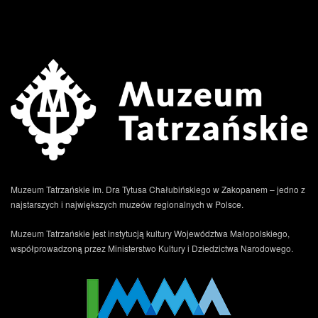
.
Muzeum Tatrzańskie im. Dra Tytusa Chałubińskiego w Zakopanem – jedno z
najstarszych i największych muzeów regionalnych w Polsce.
Muzeum Tatrzańskie jest instytucją kultury Województwa Małopolskiego,
współprowadzoną przez Ministerstwo Kultury i Dziedzictwa Narodowego.