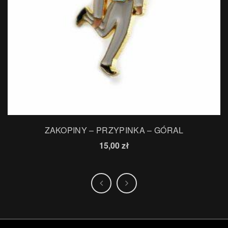
ZAKOPINY – PRZYPINKA – GÓRAL
15,00
zł