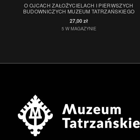
O OJCACH ZAŁOŻYCIELACH I PIERWSZYCH
BUDOWNICZYCH MUZEUM TATRZAŃSKIEGO
27,00
zł
5 W MAGAZYNIE