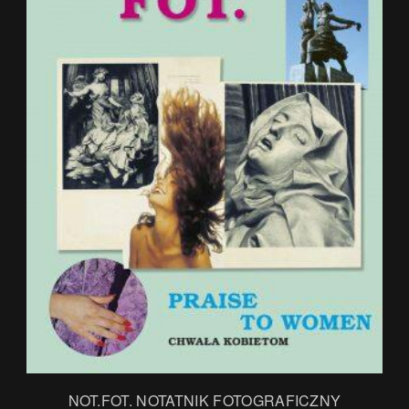
.
NOT.FOT. NOTATNIK FOTOGRAFICZNY