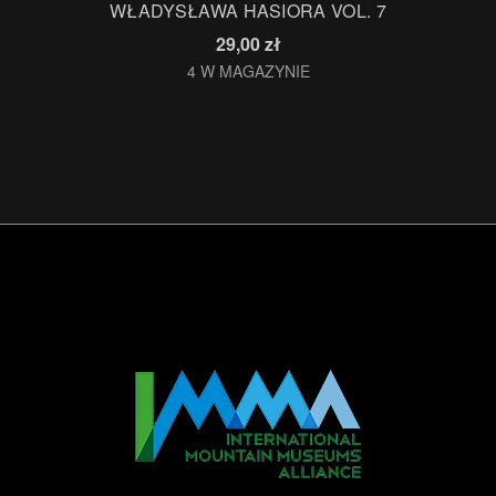
WŁADYSŁAWA HASIORA VOL. 7
29,00
zł
4 W MAGAZYNIE