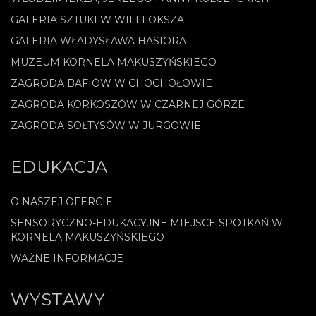
GALERIA SZTUKI W WILLI OKSZA
GALERIA WŁADYSŁAWA HASIORA
MUZEUM KORNELA MAKUSZYŃSKIEGO
ZAGRODA BAFIÓW W CHOCHOŁOWIE
ZAGRODA KORKOSZÓW W CZARNEJ GÓRZE
ZAGRODA SOŁTYSÓW W JURGOWIE
EDUKACJA
O NASZEJ OFERCIE
SENSORYCZNO-EDUKACYJNE MIEJSCE SPOTKAŃ W
KORNELA MAKUSZYŃSKIEGO
WAŻNE INFORMACJE
WYSTAWY