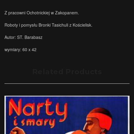
Z pracowni Ochotnickiej w Zakopanem.
Roboty i pomysłu Bronki Tasichuli z Kościelisk.
Autor: ST. Barabasz
wymiary: 60 x 42
Related Products