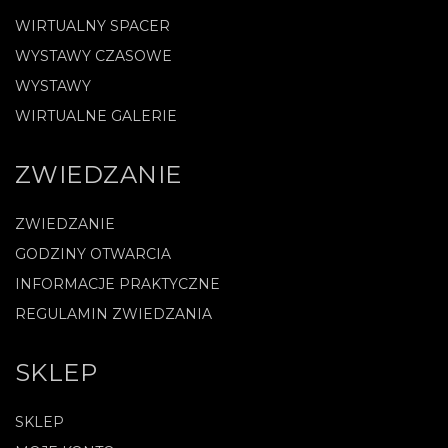
WIRTUALNY SPACER
WYSTAWY CZASOWE
WYSTAWY
WIRTUALNE GALERIE
ZWIEDZANIE
ZWIEDZANIE
GODZINY OTWARCIA
INFORMACJE PRAKTYCZNE
REGULAMIN ZWIEDZANIA
SKLEP
SKLEP