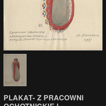
PLAKAT- Z PRACOWNI
OCHOTNICKIEJ