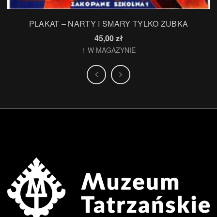
PLAKAT – NARTY I SMARY TYLKO ZUBKA
45,00
zł
1 W MAGAZYNIE
.