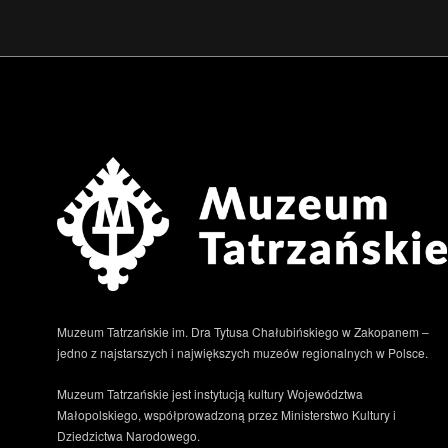
Muzeum Tatrzańskie im. Dra Tytusa Chałubińskiego w Zakopanem –
jedno z najstarszych i największych muzeów regionalnych w Polsce.
Muzeum Tatrzańskie jest instytucją kultury Województwa
Małopolskiego, współprowadzoną przez Ministerstwo Kultury i
Dziedzictwa Narodowego.