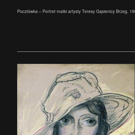
Pocztówka – Portret matki artysty Teresy Gąsienicy Brzeg. 