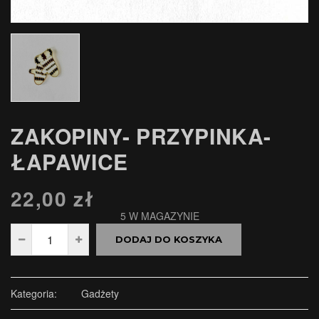
ZAKOPINY- PRZYPINKA-
ŁAPAWICE
22,00
zł
5 W MAGAZYNIE
DODAJ DO KOSZYKA
Kategoria:
Gadżety