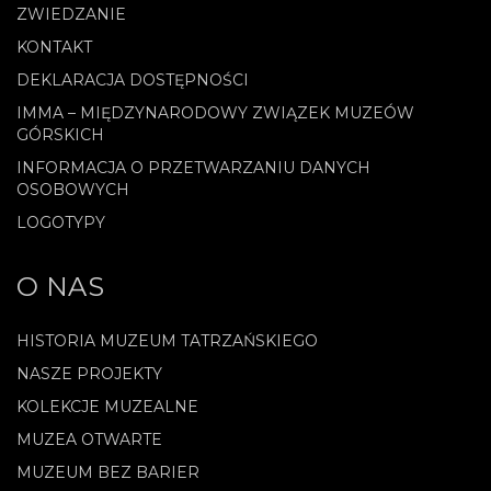
ZWIEDZANIE
KONTAKT
DEKLARACJA DOSTĘPNOŚCI
IMMA – MIĘDZYNARODOWY ZWIĄZEK MUZEÓW
GÓRSKICH
INFORMACJA O PRZETWARZANIU DANYCH
OSOBOWYCH
LOGOTYPY
O NAS
HISTORIA MUZEUM TATRZAŃSKIEGO
NASZE PROJEKTY
KOLEKCJE MUZEALNE
MUZEA OTWARTE
MUZEUM BEZ BARIER