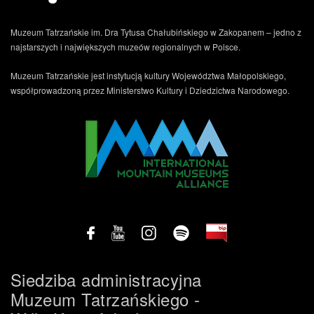
Muzeum Tatrzańskie im. Dra Tytusa Chałubińskiego w Zakopanem – jedno z
najstarszych i największych muzeów regionalnych w Polsce.
Muzeum Tatrzańskie jest instytucją kultury Województwa Małopolskiego,
współprowadzoną przez Ministerstwo Kultury i Dziedzictwa Narodowego.
.
Siedziba administracyjna
Muzeum Tatrzańskiego -