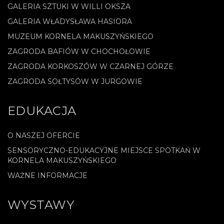
GALERIA SZTUKI W WILLI OKSZA
GALERIA WŁADYSŁAWA HASIORA
MUZEUM KORNELA MAKUSZYŃSKIEGO
ZAGRODA BAFIÓW W CHOCHOŁOWIE
ZAGRODA KORKOSZÓW W CZARNEJ GÓRZE
ZAGRODA SOŁTYSÓW W JURGOWIE
EDUKACJA
O NASZEJ OFERCIE
SENSORYCZNO-EDUKACYJNE MIEJSCE SPOTKAŃ W
KORNELA MAKUSZYŃSKIEGO
WAŻNE INFORMACJE
WYSTAWY