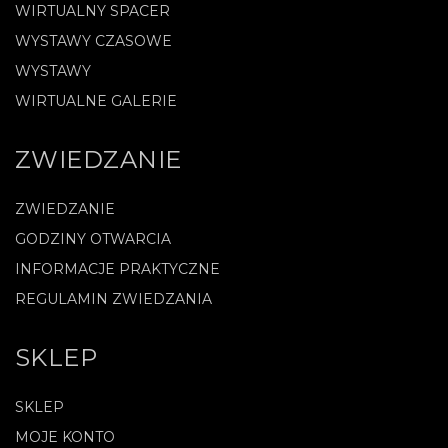
WIRTUALNY SPACER
WYSTAWY CZASOWE
WYSTAWY
WIRTUALNE GALERIE
ZWIEDZANIE
ZWIEDZANIE
GODZINY OTWARCIA
INFORMACJE PRAKTYCZNE
REGULAMIN ZWIEDZANIA
SKLEP
SKLEP
MOJE KONTO