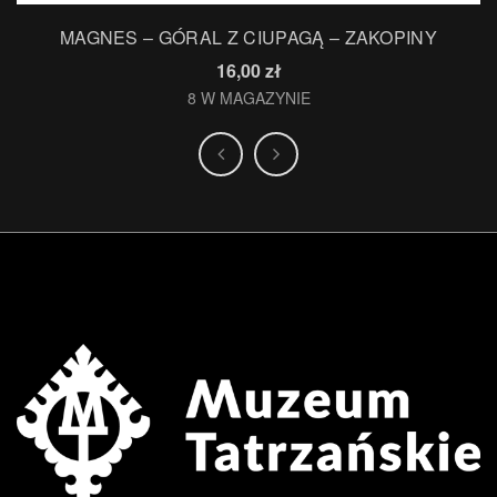
MAGNES – GÓRAL Z CIUPAGĄ – ZAKOPINY
16,00
zł
8 W MAGAZYNIE