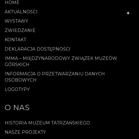
HOME
AKTUALNOŚCI
WYSTAWY
ZWIEDZANIE
KONTAKT
DEKLARACJA DOSTĘPNOŚCI
IMMA – MIĘDZYNARODOWY ZWIĄZEK MUZEÓW
GÓRSKICH
INFORMACJA O PRZETWARZANIU DANYCH
OSOBOWYCH
LOGOTYPY
O NAS
HISTORIA MUZEUM TATRZAŃSKIEGO
NASZE PROJEKTY