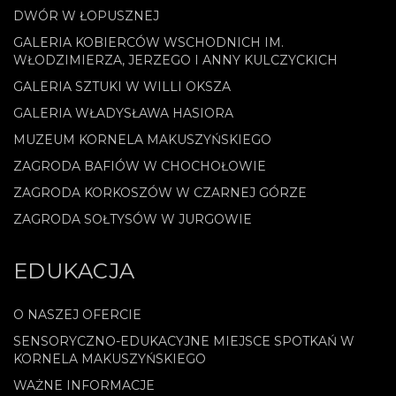
DWÓR W ŁOPUSZNEJ
GALERIA KOBIERCÓW WSCHODNICH IM.
WŁODZIMIERZA, JERZEGO I ANNY KULCZYCKICH
GALERIA SZTUKI W WILLI OKSZA
GALERIA WŁADYSŁAWA HASIORA
MUZEUM KORNELA MAKUSZYŃSKIEGO
ZAGRODA BAFIÓW W CHOCHOŁOWIE
ZAGRODA KORKOSZÓW W CZARNEJ GÓRZE
ZAGRODA SOŁTYSÓW W JURGOWIE
EDUKACJA
O NASZEJ OFERCIE
SENSORYCZNO-EDUKACYJNE MIEJSCE SPOTKAŃ W
KORNELA MAKUSZYŃSKIEGO
WAŻNE INFORMACJE