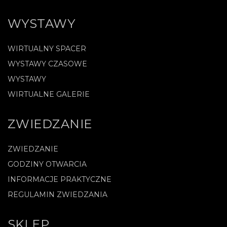
WYSTAWY
WIRTUALNY SPACER
WYSTAWY CZASOWE
WYSTAWY
WIRTUALNE GALERIE
ZWIEDZANIE
ZWIEDZANIE
GODZINY OTWARCIA
INFORMACJE PRAKTYCZNE
REGULAMIN ZWIEDZANIA
SKLEP