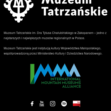
Muzeum Tatrzańskie im. Dra Tytusa Chałubińskiego w Zakopanem – jedno z
najstarszych i największych muzeów regionalnych w Polsce.
Muzeum Tatrzańskie jest instytucją kultury Województwa Małopolskiego,
współprowadzoną przez Ministerstwo Kultury i Dziedzictwa Narodowego.
.