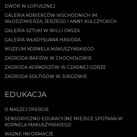
DWÓR W ŁOPUSZNEJ
GALERIA KOBIERCÓW WSCHODNICH IM.
WŁODZIMIERZA, JERZEGO I ANNY KULCZYCKICH
GALERIA SZTUKI W WILLI OKSZA
GALERIA WŁADYSŁAWA HASIORA
MUZEUM KORNELA MAKUSZYŃSKIEGO
ZAGRODA BAFIÓW W CHOCHOŁOWIE
ZAGRODA KORKOSZÓW W CZARNEJ GÓRZE
ZAGRODA SOŁTYSÓW W JURGOWIE
EDUKACJA
O NASZEJ OFERCIE
SENSORYCZNO-EDUKACYJNE MIEJSCE SPOTKAŃ W
KORNELA MAKUSZYŃSKIEGO
WAŻNE INFORMACJE