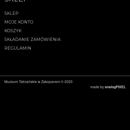
SKLEP
MOJE KONTO
KOSZYK
SKŁADANIE ZAMÓWIENIA
REGULAMIN
Muzeum Tatrzańskie w Zakopanem © 2020
made by
analogPIXEL