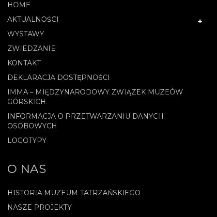
HOME
AKTUALNOŚCI
WYSTAWY
ZWIEDZANIE
KONTAKT
DEKLARACJA DOSTĘPNOŚCI
IMMA – MIĘDZYNARODOWY ZWIĄZEK MUZEÓW
GÓRSKICH
INFORMACJA O PRZETWARZANIU DANYCH
OSOBOWYCH
LOGOTYPY
O NAS
HISTORIA MUZEUM TATRZAŃSKIEGO
NASZE PROJEKTY