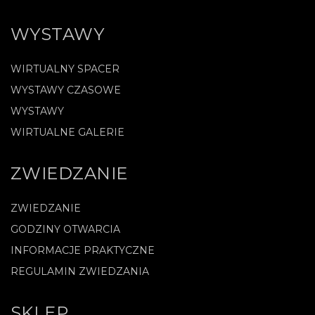
WYSTAWY
WIRTUALNY SPACER
WYSTAWY CZASOWE
WYSTAWY
WIRTUALNE GALERIE
ZWIEDZANIE
ZWIEDZANIE
GODZINY OTWARCIA
INFORMACJE PRAKTYCZNE
REGULAMIN ZWIEDZANIA
SKLEP