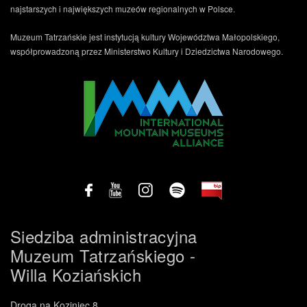
najstarszych i największych muzeów regionalnych w Polsce.
Muzeum Tatrzańskie jest instytucją kultury Województwa Małopolskiego,
współprowadzoną przez Ministerstwo Kultury i Dziedzictwa Narodowego.
Siedziba administracyjna
Muzeum Tatrzańskiego -
Willa Koziańskich
Droga na Koziniec 8