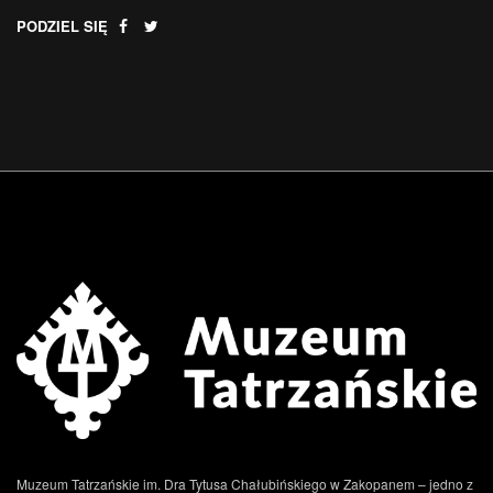
PODZIEL SIĘ
.
Muzeum Tatrzańskie im. Dra Tytusa Chałubińskiego w Zakopanem – jedno z