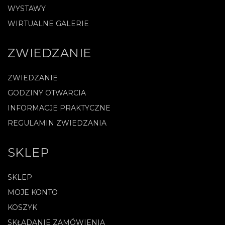
WYSTAWY
WIRTUALNE GALERIE
ZWIEDZANIE
ZWIEDZANIE
GODZINY OTWARCIA
INFORMACJE PRAKTYCZNE
REGULAMIN ZWIEDZANIA
SKLEP
SKLEP
MOJE KONTO
KOSZYK
SKŁADANIE ZAMÓWIENIA