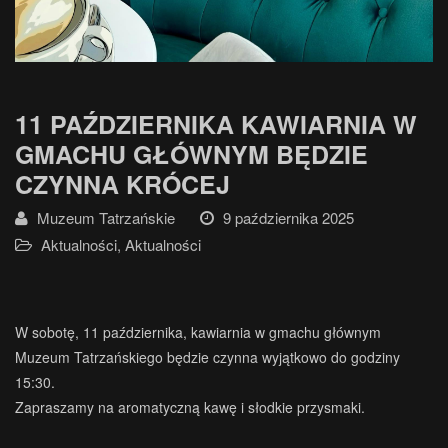
11 PAŹDZIERNIKA KAWIARNIA W
GMACHU GŁÓWNYM BĘDZIE
CZYNNA KRÓCEJ
Muzeum Tatrzańskie
9 października 2025
Aktualności
,
Aktualności
W sobotę, 11 października, kawiarnia w gmachu głównym
Muzeum Tatrzańskiego będzie czynna wyjątkowo do godziny
15:30.
Zapraszamy na aromatyczną kawę i słodkie przysmaki.