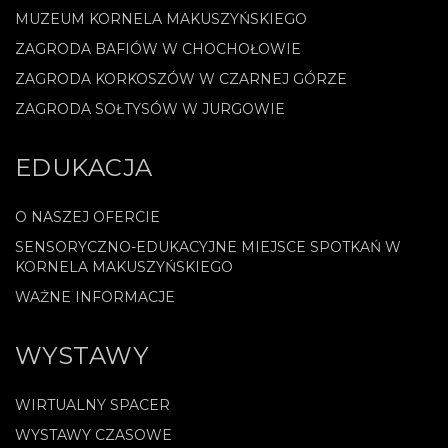
MUZEUM KORNELA MAKUSZYŃSKIEGO
ZAGRODA BAFIÓW W CHOCHOŁOWIE
ZAGRODA KORKOSZÓW W CZARNEJ GÓRZE
ZAGRODA SOŁTYSÓW W JURGOWIE
EDUKACJA
O NASZEJ OFERCIE
SENSORYCZNO-EDUKACYJNE MIEJSCE SPOTKAŃ W
KORNELA MAKUSZYŃSKIEGO
WAŻNE INFORMACJE
WYSTAWY
WIRTUALNY SPACER
WYSTAWY CZASOWE