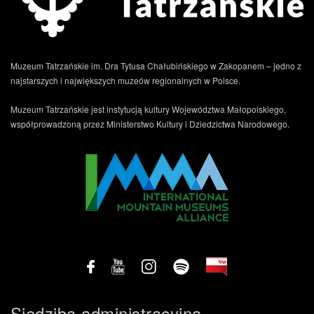
Muzeum Tatrzańskie im. Dra Tytusa Chałubińskiego w Zakopanem – jedno z
najstarszych i największych muzeów regionalnych w Polsce.
Muzeum Tatrzańskie jest instytucją kultury Województwa Małopolskiego,
.
współprowadzoną przez Ministerstwo Kultury i Dziedzictwa Narodowego.
Siedziba administracyjna