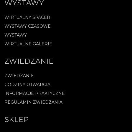
WYSTAWY
WIRTUALNY SPACER
WYSTAWY CZASOWE
WYSTAWY
WIRTUALNE GALERIE
ZWIEDZANIE
ZWIEDZANIE
GODZINY OTWARCIA
INFORMACJE PRAKTYCZNE
REGULAMIN ZWIEDZANIA
SKLEP