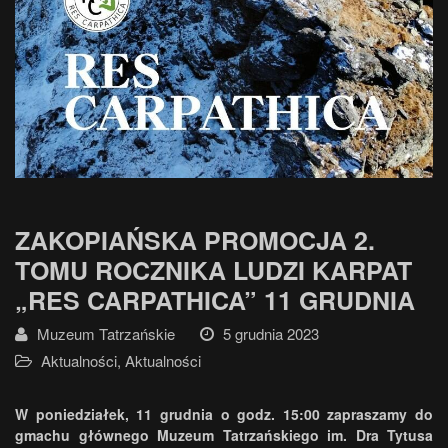
ZAKOPIAŃSKA PROMOCJA 2.
TOMU ROCZNIKA LUDZI KARPAT
„RES CARPATHICA” 11 GRUDNIA
Muzeum Tatrzańskie
5 grudnia 2023
Aktualności
,
Aktualności
W poniedziałek, 11 grudnia o godz. 15:00
zapraszamy do
gmachu głównego Muzeum Tatrzańskiego im. Dra Tytusa