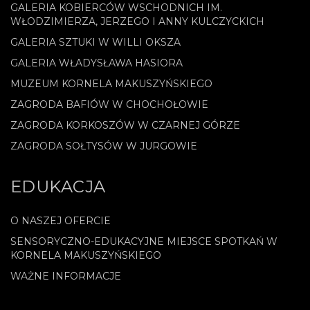
GALERIA KOBIERCÓW WSCHODNICH IM.
WŁODZIMIERZA, JERZEGO I ANNY KULCZYCKICH
GALERIA SZTUKI W WILLI OKSZA
GALERIA WŁADYSŁAWA HASIORA
MUZEUM KORNELA MAKUSZYŃSKIEGO
ZAGRODA BAFIÓW W CHOCHOŁOWIE
ZAGRODA KORKOSZÓW W CZARNEJ GÓRZE
ZAGRODA SOŁTYSÓW W JURGOWIE
EDUKACJA
O NASZEJ OFERCIE
SENSORYCZNO-EDUKACYJNE MIEJSCE SPOTKAŃ W
KORNELA MAKUSZYŃSKIEGO
WAŻNE INFORMACJE