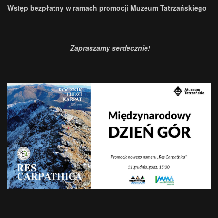
Wstęp bezpłatny w ramach promocji Muzeum Tatrzańskiego
Zapraszamy serdecznie!