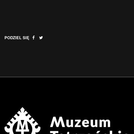
PODZIEL SIĘ