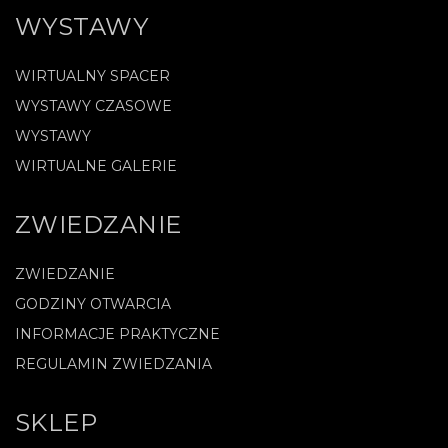
WYSTAWY
WIRTUALNY SPACER
WYSTAWY CZASOWE
WYSTAWY
WIRTUALNE GALERIE
ZWIEDZANIE
ZWIEDZANIE
GODZINY OTWARCIA
INFORMACJE PRAKTYCZNE
REGULAMIN ZWIEDZANIA
SKLEP