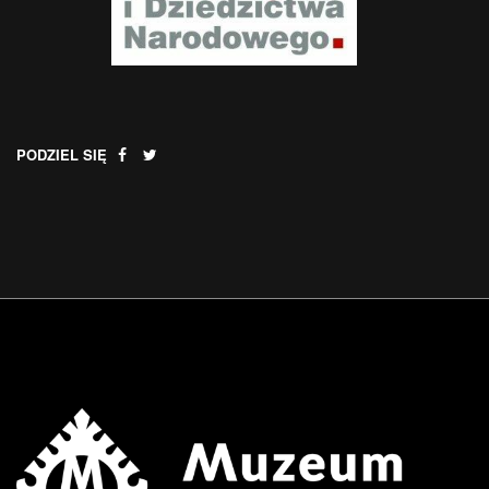
PODZIEL SIĘ