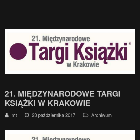
21. MIĘDZYNARODOWE TARGI
KSIĄŻKI W KRAKOWIE
mt
23 października 2017
Archiwum