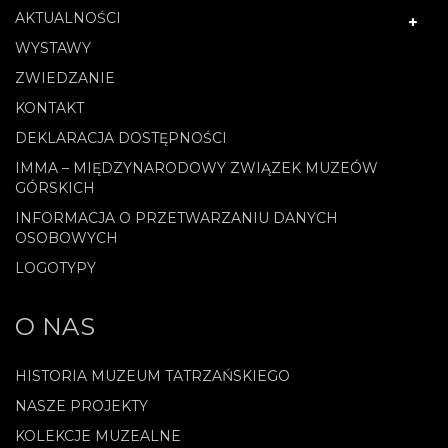
AKTUALNOŚCI
WYSTAWY
ZWIEDZANIE
KONTAKT
DEKLARACJA DOSTĘPNOŚCI
IMMA – MIĘDZYNARODOWY ZWIĄZEK MUZEÓW
GÓRSKICH
INFORMACJA O PRZETWARZANIU DANYCH
OSOBOWYCH
LOGOTYPY
O NAS
HISTORIA MUZEUM TATRZAŃSKIEGO
NASZE PROJEKTY
KOLEKCJE MUZEALNE