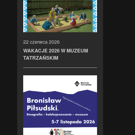
22 czerwca 2026
WAKACJE 2026 W MUZEUM
TATRZAŃSKIM