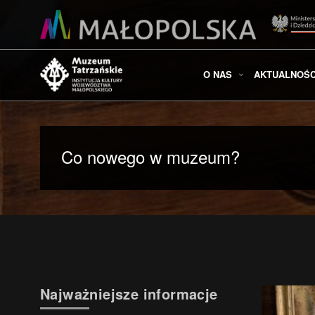
O NAS
AKTUALNOŚC
Co nowego w muzeum?
Najważniejsze informacje