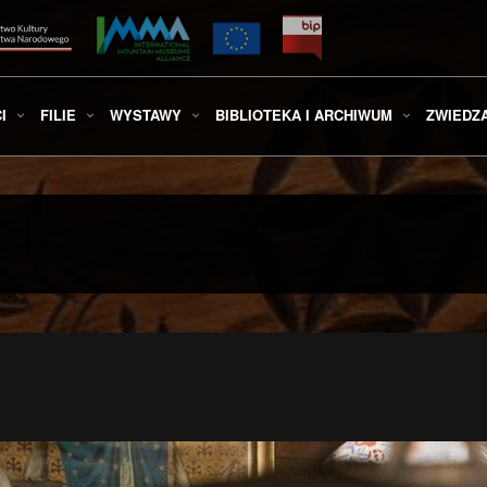
I
FILIE
WYSTAWY
BIBLIOTEKA I ARCHIWUM
ZWIEDZ