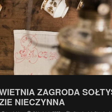
KWIETNIA ZAGRODA SOŁT
ZIE NIECZYNNA