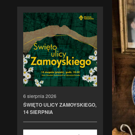
6 sierpnia 2026
ŚWIĘTO ULICY ZAMOYSKIEGO,
14 SIERPNIA