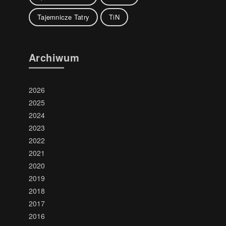
Tajemnicze Tatry
TiN
Archiwum
2026
2025
2024
2023
2022
2021
2020
2019
2018
2017
2016