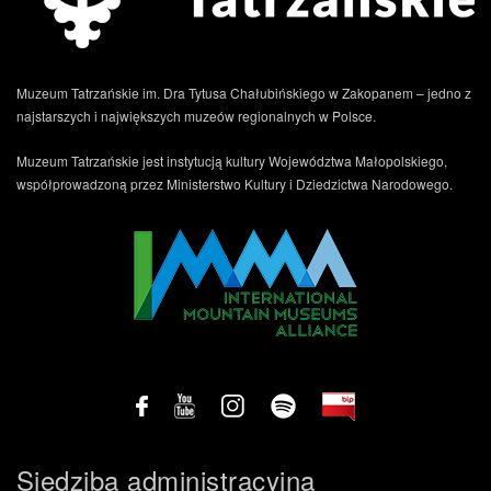
Muzeum Tatrzańskie im. Dra Tytusa Chałubińskiego w Zakopanem – jedno z
najstarszych i największych muzeów regionalnych w Polsce.
Muzeum Tatrzańskie jest instytucją kultury Województwa Małopolskiego,
współprowadzoną przez Ministerstwo Kultury i Dziedzictwa Narodowego.
Siedziba administracyjna