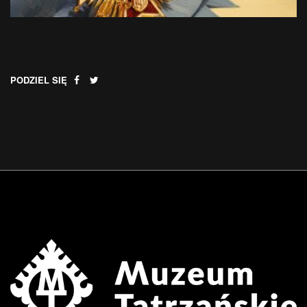
PODZIEL SIĘ