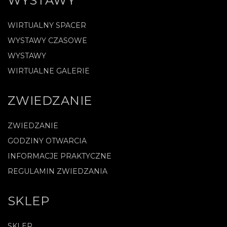
WYSTAWY
WIRTUALNY SPACER
WYSTAWY CZASOWE
WYSTAWY
WIRTUALNE GALERIE
ZWIEDZANIE
ZWIEDZANIE
GODZINY OTWARCIA
INFORMACJE PRAKTYCZNE
REGULAMIN ZWIEDZANIA
SKLEP
SKLEP