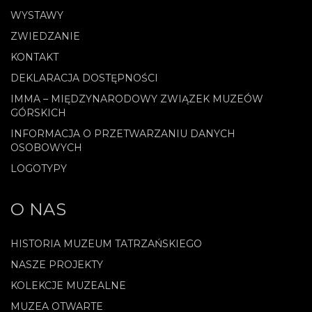
WYSTAWY
ZWIEDZANIE
KONTAKT
DEKLARACJA DOSTĘPNOŚCI
IMMA – MIĘDZYNARODOWY ZWIĄZEK MUZEÓW
GÓRSKICH
INFORMACJA O PRZETWARZANIU DANYCH
OSOBOWYCH
LOGOTYPY
O NAS
HISTORIA MUZEUM TATRZAŃSKIEGO
NASZE PROJEKTY
KOLEKCJE MUZEALNE
MUZEA OTWARTE