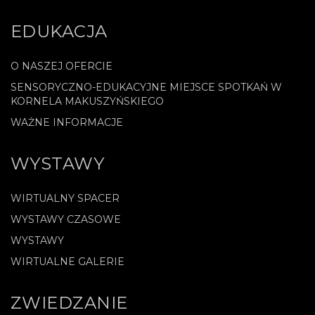
EDUKACJA
O NASZEJ OFERCIE
SENSORYCZNO-EDUKACYJNE MIEJSCE SPOTKAŃ W
KORNELA MAKUSZYŃSKIEGO
WAŻNE INFORMACJE
WYSTAWY
WIRTUALNY SPACER
WYSTAWY CZASOWE
WYSTAWY
WIRTUALNE GALERIE
ZWIEDZANIE