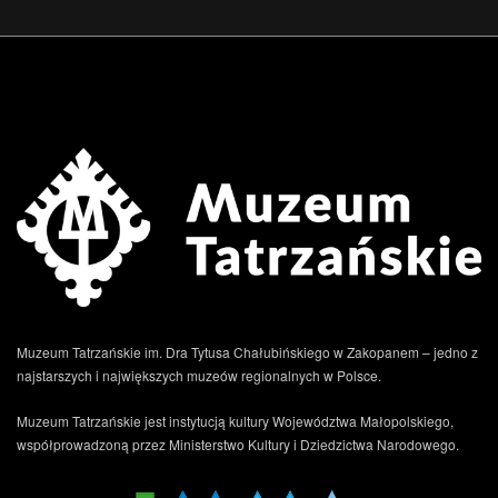
.
Muzeum Tatrzańskie im. Dra Tytusa Chałubińskiego w Zakopanem – jedno z
najstarszych i największych muzeów regionalnych w Polsce.
Muzeum Tatrzańskie jest instytucją kultury Województwa Małopolskiego,
współprowadzoną przez Ministerstwo Kultury i Dziedzictwa Narodowego.