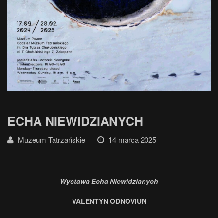
ECHA NIEWIDZIANYCH
Muzeum Tatrzańskie
14 marca 2025
Wystawa Echa Niewidzianych
VALENTYN ODNOVIUN