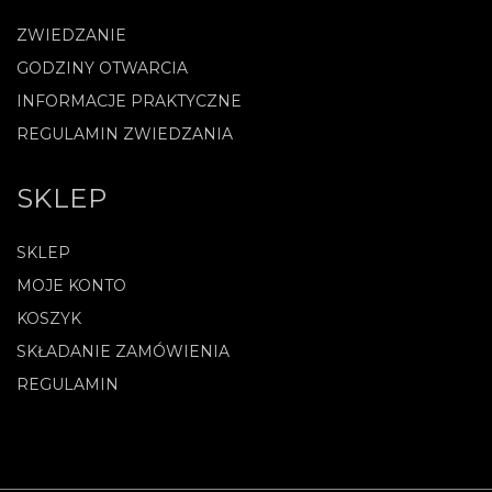
ZWIEDZANIE
GODZINY OTWARCIA
INFORMACJE PRAKTYCZNE
REGULAMIN ZWIEDZANIA
SKLEP
SKLEP
MOJE KONTO
KOSZYK
SKŁADANIE ZAMÓWIENIA
REGULAMIN