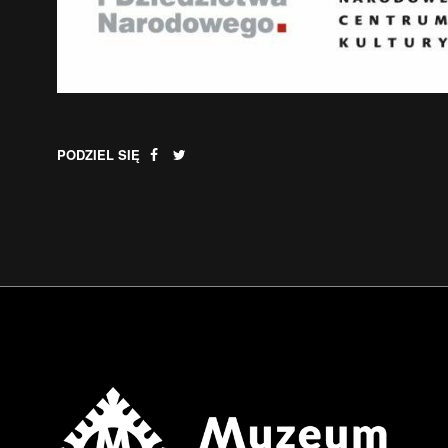
PODZIEL SIĘ