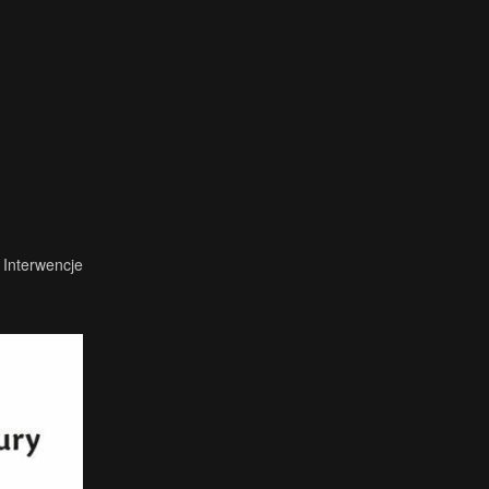
Interwencje