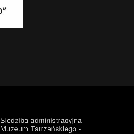
Siedziba administracyjna
Muzeum Tatrzańskiego -