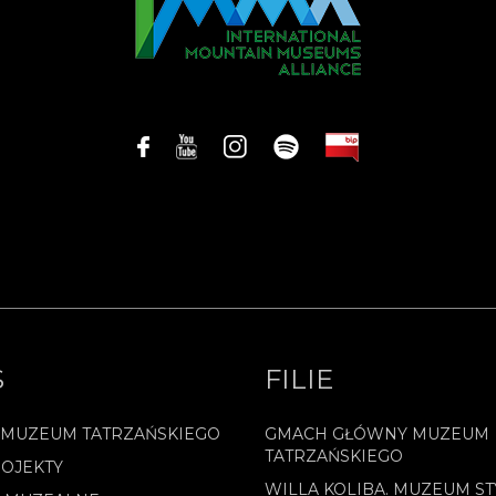
S
FILIE
 MUZEUM TATRZAŃSKIEGO
GMACH GŁÓWNY MUZEUM
TATRZAŃSKIEGO
OJEKTY
WILLA KOLIBA. MUZEUM ST