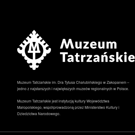
Muzeum Tatrzańskie im. Dra Tytusa Chałubińskiego w Zakopanem –
jedno z najstarszych i największych muzeów regionalnych w Polsce.
Muzeum Tatrzańskie jest instytucją kultury Województwa
Małopolskiego, współprowadzoną przez Ministerstwo Kultury i
Dziedzictwa Narodowego.