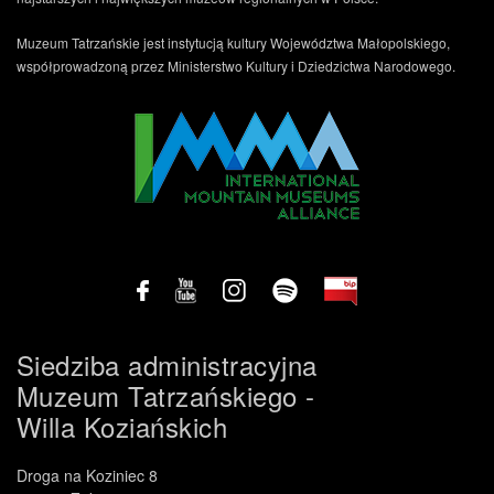
Muzeum Tatrzańskie jest instytucją kultury Województwa Małopolskiego,
współprowadzoną przez Ministerstwo Kultury i Dziedzictwa Narodowego.
Siedziba administracyjna
Muzeum Tatrzańskiego -
Willa Koziańskich
Droga na Koziniec 8