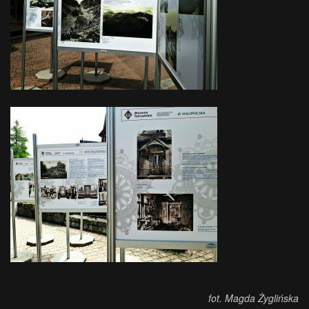
fot. Magda Żyglińska