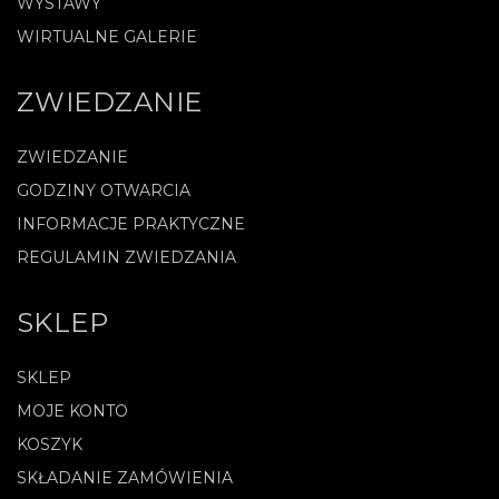
WYSTAWY
WIRTUALNE GALERIE
ZWIEDZANIE
ZWIEDZANIE
GODZINY OTWARCIA
INFORMACJE PRAKTYCZNE
REGULAMIN ZWIEDZANIA
SKLEP
SKLEP
MOJE KONTO
KOSZYK
SKŁADANIE ZAMÓWIENIA