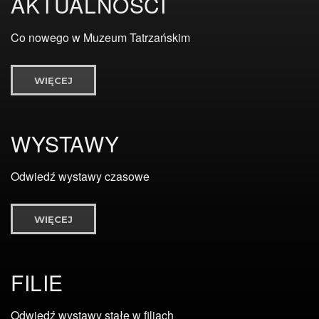
AKTUALNOŚCI
.
Co nowego w Muzeum Tatrzańskim
WIĘCEJ
WYSTAWY
Odwiedź wystawy czasowe
WIĘCEJ
FILIE
Odwiedź wystawy stałe w filiach