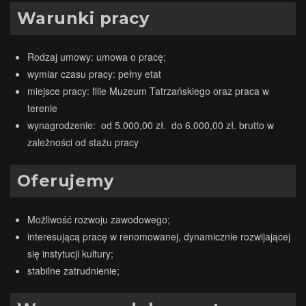
Warunki pracy
Rodzaj umowy: umowa o pracę;
wymiar czasu pracy: pełny etat
miejsce pracy: filie Muzeum Tatrzańskiego oraz praca w
terenie
wynagrodzenie: od 5.000,00 zł. do 6.000,00 zł. brutto w
zależności od stażu pracy
Oferujemy
Możliwość rozwoju zawodowego;
interesującą pracę w renomowanej, dynamicznie rozwijającej
się instytucji kultury;
stabilne zatrudnienie;