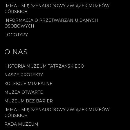
IMMA – MIĘDZYNARODOWY ZWIĄZEK MUZEÓW
GÓRSKICH
INFORMACJA O PRZETWARZANIU DANYCH
OSOBOWYCH
LOGOTYPY
O NAS
HISTORIA MUZEUM TATRZAŃSKIEGO
NASZE PROJEKTY
KOLEKCJE MUZEALNE
MUZEA OTWARTE
MUZEUM BEZ BARIER
IMMA – MIĘDZYNARODOWY ZWIĄZEK MUZEÓW
GÓRSKICH
RADA MUZEUM