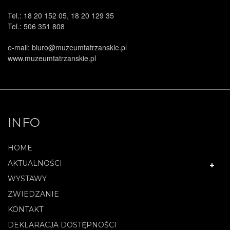
Tel.: 18 20 152 05, 18 20 129 35
Tel.: 506 351 808
e-mail: biuro@muzeumtatrzanskie.pl
www.muzeumtatrzanskie.pl
INFO
HOME
AKTUALNOŚCI
WYSTAWY
ZWIEDZANIE
KONTAKT
DEKLARACJA DOSTĘPNOŚCI