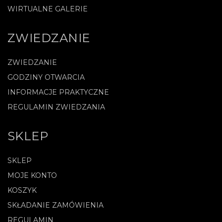
WIRTUALNE GALERIE
ZWIEDZANIE
ZWIEDZANIE
GODZINY OTWARCIA
INFORMACJE PRAKTYCZNE
REGULAMIN ZWIEDZANIA
SKLEP
SKLEP
MOJE KONTO
KOSZYK
SKŁADANIE ZAMÓWIENIA
REGULAMIN