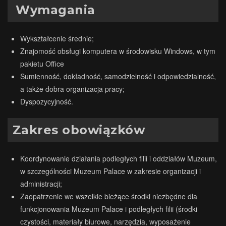
Wymagania
Wykształcenie średnie;
Znajomość obsługi komputera w środowisku Windows, w tym
pakietu Office
Sumienność, dokładność, samodzielność i odpowiedzialność,
a także dobra organizacja pracy;
Dyspozycyjność.
Zakres obowiązków
Koordynowanie działania podległych filii i oddziałów Muzeum,
w szczególności Muzeum Palace w zakresie organizacji i
administracji;
Zaopatrzenie we wszelkie bieżące środki niezbędne dla
funkcjonowania Muzeum Palace i podległych filii (środki
czystości, materiały biurowe, narzędzia, wyposażenie