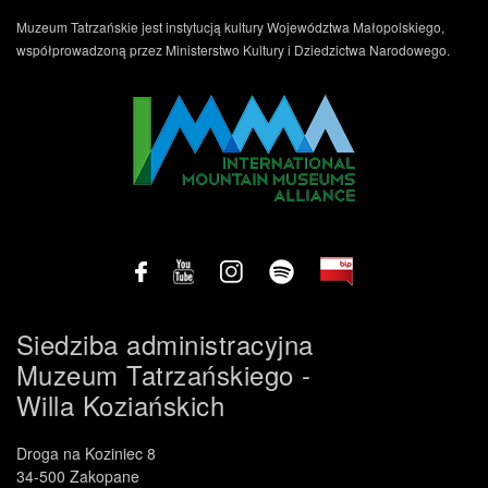
Muzeum Tatrzańskie jest instytucją kultury Województwa Małopolskiego,
współprowadzoną przez Ministerstwo Kultury i Dziedzictwa Narodowego.
Siedziba administracyjna
Muzeum Tatrzańskiego -
Willa Koziańskich
Droga na Koziniec 8
34-500 Zakopane