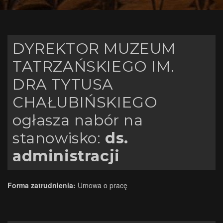
DYREKTOR MUZEUM
TATRZAŃSKIEGO IM.
DRA TYTUSA
CHAŁUBIŃSKIEGO
ogłasza nabór na
stanowisko:
ds.
administracji
Forma zatrudnienia:
Umowa o pracę