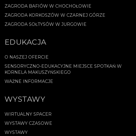
ZAGRODA BAFIÓW W CHOCHOŁOWIE
ZAGRODA KORKOSZÓW W CZARNEJ GÓRZE
ZAGRODA SOŁTYSÓW W JURGOWIE
EDUKACJA
O NASZEJ OFERCIE
SENSORYCZNO-EDUKACYJNE MIEJSCE SPOTKAŃ W
KORNELA MAKUSZYŃSKIEGO
WAŻNE INFORMACJE
WYSTAWY
WIRTUALNY SPACER
WYSTAWY CZASOWE
WYSTAWY