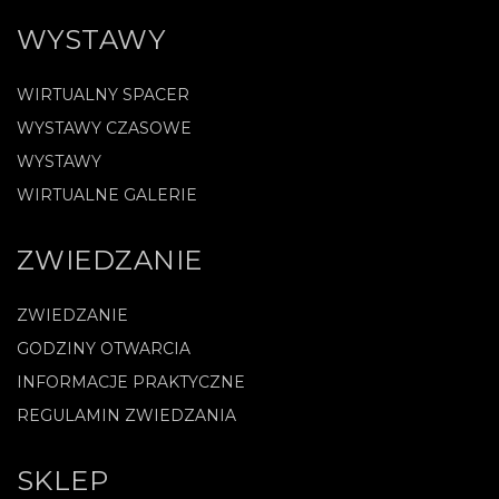
WYSTAWY
WIRTUALNY SPACER
WYSTAWY CZASOWE
WYSTAWY
WIRTUALNE GALERIE
ZWIEDZANIE
ZWIEDZANIE
GODZINY OTWARCIA
INFORMACJE PRAKTYCZNE
REGULAMIN ZWIEDZANIA
SKLEP