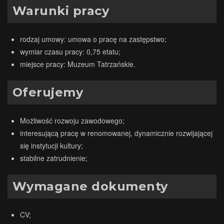
Warunki pracy
rodzaj umowy: umowa o pracę na zastępstwo;
wymiar czasu pracy: 0,75 etatu;
miejsce pracy: Muzeum Tatrzańskie.
Oferujemy
Możliwość rozwoju zawodowego;
interesującą pracę w renomowanej, dynamicznie rozwijającej
się instytucji kultury;
stabilne zatrudnienie;
Wymagane dokumenty
CV;