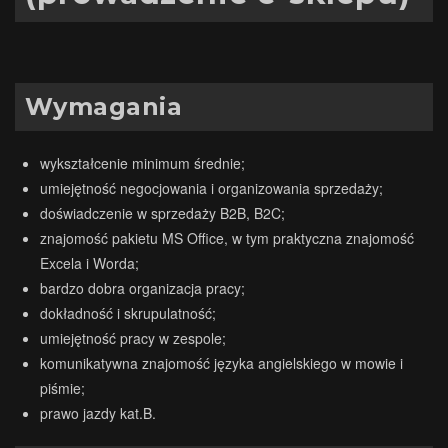
Wymagania
wykształcenie minimum średnie;
umiejętność negocjowania i organizowania sprzedaży;
doświadczenie w sprzedaży B2B, B2C;
znajomość pakietu MS Office, w tym praktyczna znajomość
Excela i Worda;
bardzo dobra organizacja pracy;
dokładność i skrupulatność;
umiejętność pracy w zespole;
komunikatywna znajomość języka angielskiego w mowie i
piśmie;
prawo jazdy kat.B.