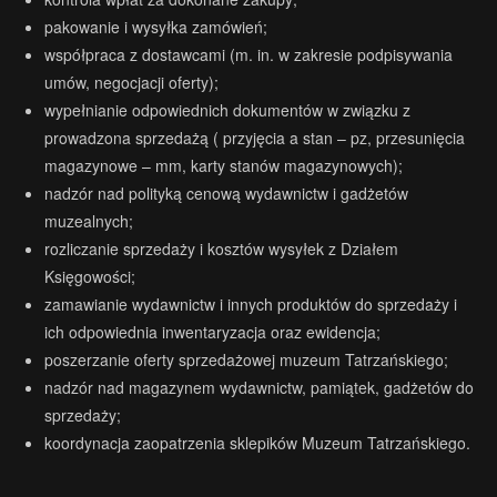
pakowanie i wysyłka zamówień;
współpraca z dostawcami (m. in. w zakresie podpisywania
umów, negocjacji oferty);
wypełnianie odpowiednich dokumentów w związku z
prowadzona sprzedażą ( przyjęcia a stan – pz, przesunięcia
magazynowe – mm, karty stanów magazynowych);
nadzór nad polityką cenową wydawnictw i gadżetów
muzealnych;
rozliczanie sprzedaży i kosztów wysyłek z Działem
Księgowości;
zamawianie wydawnictw i innych produktów do sprzedaży i
ich odpowiednia inwentaryzacja oraz ewidencja;
poszerzanie oferty sprzedażowej muzeum Tatrzańskiego;
nadzór nad magazynem wydawnictw, pamiątek, gadżetów do
sprzedaży;
koordynacja zaopatrzenia sklepików Muzeum Tatrzańskiego.