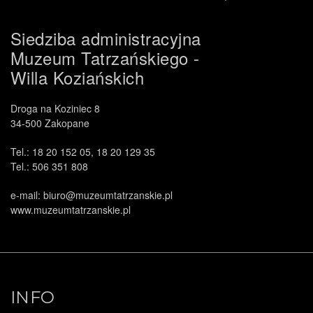
Siedziba administracyjna
Muzeum Tatrzańskiego -
Willa Koziańskich
Droga na Koziniec 8
34-500 Zakopane
.
Tel.: 18 20 152 05, 18 20 129 35
Tel.: 506 351 808
e-mail: biuro@muzeumtatrzanskie.pl
www.muzeumtatrzanskie.pl
INFO