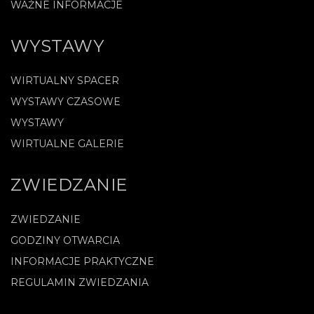
WAŻNE INFORMACJE
WYSTAWY
WIRTUALNY SPACER
WYSTAWY CZASOWE
WYSTAWY
WIRTUALNE GALERIE
ZWIEDZANIE
ZWIEDZANIE
GODZINY OTWARCIA
INFORMACJE PRAKTYCZNE
REGULAMIN ZWIEDZANIA