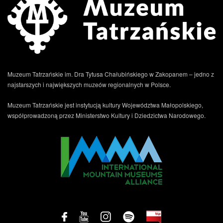
Muzeum Tatrzańskie im. Dra Tytusa Chałubińskiego w Zakopanem – jedno z
najstarszych i największych muzeów regionalnych w Polsce.
Muzeum Tatrzańskie jest instytucją kultury Województwa Małopolskiego,
współprowadzoną przez Ministerstwo Kultury i Dziedzictwa Narodowego.