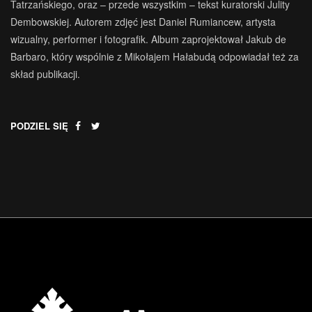
Tatrzańskiego, oraz – przede wszystkim – tekst kuratorski Julity
Dembowskiej. Autorem zdjęć jest Daniel Rumiancew, artysta
wizualny, performer i fotografik. Album zaprojektował Jakub de
Barbaro, który wspólnie z Mikołajem Hałabudą odpowiadał też za
skład publikacji.
PODZIEL SIĘ