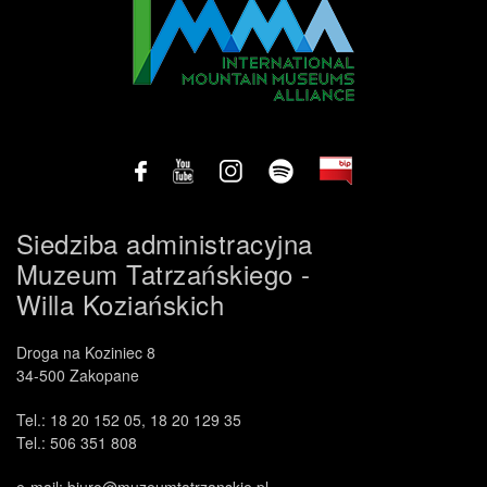
Siedziba administracyjna
Muzeum Tatrzańskiego -
Willa Koziańskich
Droga na Koziniec 8
34-500 Zakopane
Tel.: 18 20 152 05, 18 20 129 35
Tel.: 506 351 808