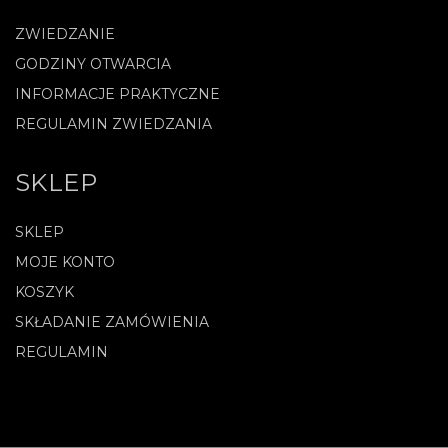
ZWIEDZANIE
GODZINY OTWARCIA
INFORMACJE PRAKTYCZNE
REGULAMIN ZWIEDZANIA
SKLEP
SKLEP
MOJE KONTO
KOSZYK
SKŁADANIE ZAMÓWIENIA
REGULAMIN