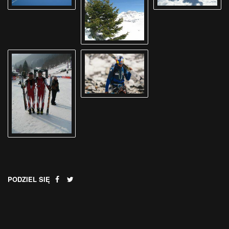
.
PODZIEL SIĘ