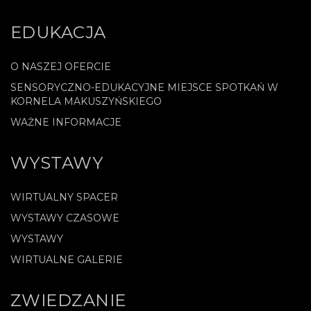
EDUKACJA
O NASZEJ OFERCIE
SENSORYCZNO-EDUKACYJNE MIEJSCE SPOTKAŃ W
KORNELA MAKUSZYŃSKIEGO
WAŻNE INFORMACJE
WYSTAWY
WIRTUALNY SPACER
WYSTAWY CZASOWE
WYSTAWY
WIRTUALNE GALERIE
ZWIEDZANIE