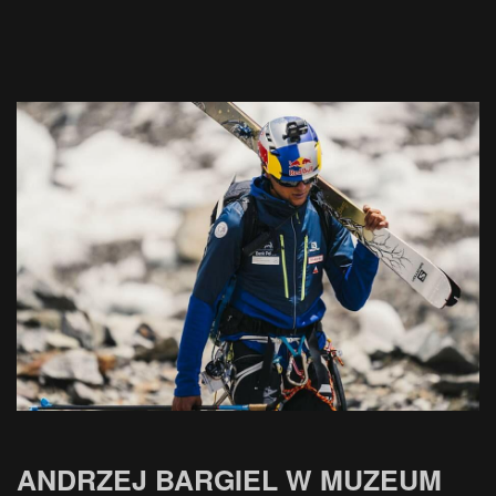
ANDRZEJ BARGIEL W MUZEUM