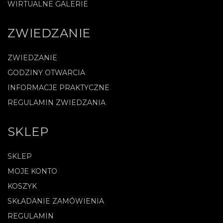
WIRTUALNE GALERIE
ZWIEDZANIE
ZWIEDZANIE
GODZINY OTWARCIA
INFORMACJE PRAKTYCZNE
REGULAMIN ZWIEDZANIA
SKLEP
SKLEP
MOJE KONTO
KOSZYK
SKŁADANIE ZAMÓWIENIA
REGULAMIN