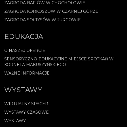
ZAGRODA BAFIÓW W CHOCHOŁOWIE
ZAGRODA KORKOSZÓW W CZARNEJ GÓRZE
ZAGRODA SOŁTYSÓW W JURGOWIE
EDUKACJA
O NASZEJ OFERCIE
SENSORYCZNO-EDUKACYJNE MIEJSCE SPOTKAŃ W
KORNELA MAKUSZYŃSKIEGO
WAŻNE INFORMACJE
WYSTAWY
WIRTUALNY SPACER
WYSTAWY CZASOWE
WYSTAWY