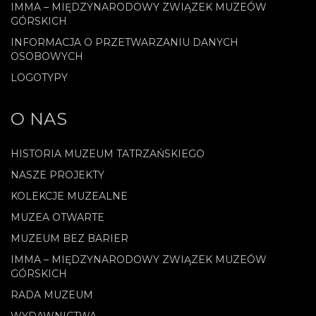
IMMA – MIĘDZYNARODOWY ZWIĄZEK MUZEÓW
GÓRSKICH
INFORMACJA O PRZETWARZANIU DANYCH
OSOBOWYCH
LOGOTYPY
O NAS
HISTORIA MUZEUM TATRZAŃSKIEGO
NASZE PROJEKTY
KOLEKCJE MUZEALNE
MUZEA OTWARTE
MUZEUM BEZ BARIER
IMMA – MIĘDZYNARODOWY ZWIĄZEK MUZEÓW
GÓRSKICH
RADA MUZEUM