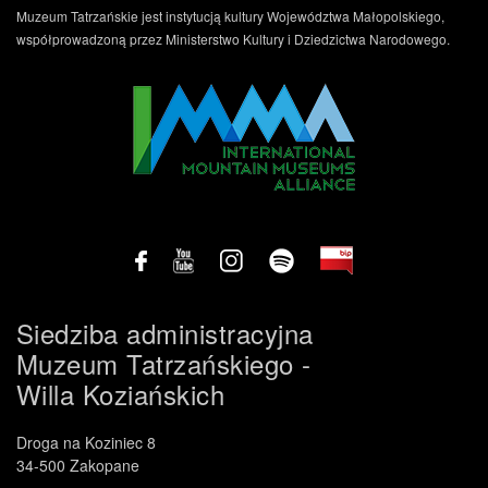
Muzeum Tatrzańskie jest instytucją kultury Województwa Małopolskiego,
współprowadzoną przez Ministerstwo Kultury i Dziedzictwa Narodowego.
Siedziba administracyjna
Muzeum Tatrzańskiego -
Willa Koziańskich
Droga na Koziniec 8
34-500 Zakopane