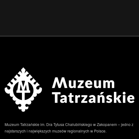
Muzeum Tatrzańskie im. Dra Tytusa Chałubińskiego w Zakopanem – jedno z
najstarszych i największych muzeów regionalnych w Polsce.