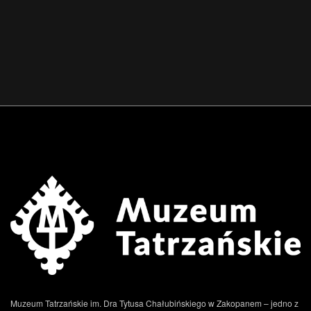
.
Muzeum Tatrzańskie im. Dra Tytusa Chałubińskiego w Zakopanem – jedno z