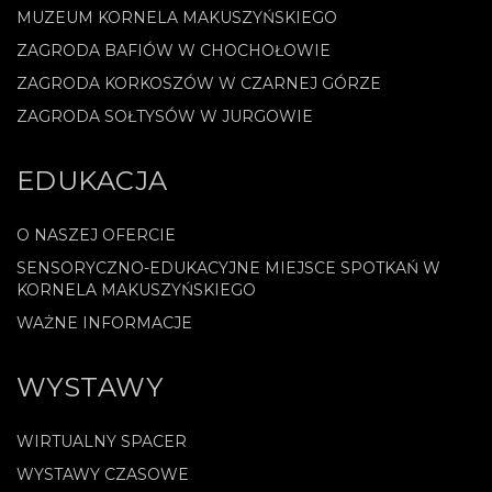
MUZEUM KORNELA MAKUSZYŃSKIEGO
ZAGRODA BAFIÓW W CHOCHOŁOWIE
ZAGRODA KORKOSZÓW W CZARNEJ GÓRZE
ZAGRODA SOŁTYSÓW W JURGOWIE
EDUKACJA
O NASZEJ OFERCIE
SENSORYCZNO-EDUKACYJNE MIEJSCE SPOTKAŃ W
KORNELA MAKUSZYŃSKIEGO
WAŻNE INFORMACJE
WYSTAWY
WIRTUALNY SPACER
WYSTAWY CZASOWE