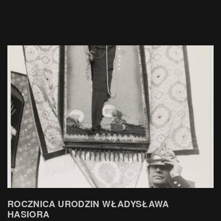
ROCZNICA URODZIN WŁADYSŁAWA
HASIORA