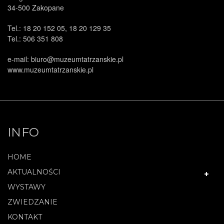
34-500 Zakopane
Tel.: 18 20 152 05, 18 20 129 35
Tel.: 506 351 808
e-mail: biuro@muzeumtatrzanskie.pl
www.muzeumtatrzanskie.pl
INFO
HOME
AKTUALNOŚCI
WYSTAWY
ZWIEDZANIE
KONTAKT