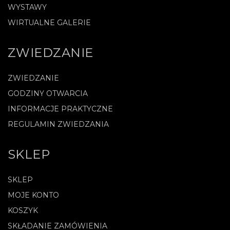
WYSTAWY
WIRTUALNE GALERIE
ZWIEDZANIE
ZWIEDZANIE
GODZINY OTWARCIA
INFORMACJE PRAKTYCZNE
REGULAMIN ZWIEDZANIA
SKLEP
SKLEP
MOJE KONTO
KOSZYK
SKŁADANIE ZAMÓWIENIA