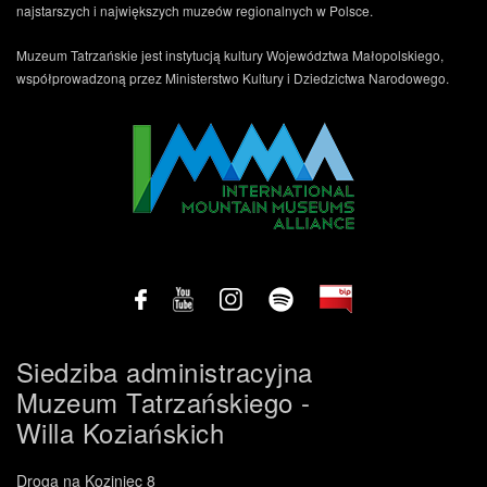
najstarszych i największych muzeów regionalnych w Polsce.
Muzeum Tatrzańskie jest instytucją kultury Województwa Małopolskiego,
współprowadzoną przez Ministerstwo Kultury i Dziedzictwa Narodowego.
Siedziba administracyjna
Muzeum Tatrzańskiego -
Willa Koziańskich
Droga na Koziniec 8