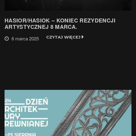
HASIOR/HASIOK – KONIEC REZYDENCJI
ARTYSTYCZNEJ 8 MARCA.
CZYTAJ WIĘCEJ
6 marca 2025