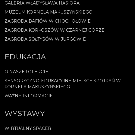
GALERIA WŁADYSŁAWA HASIORA
MUZEUM KORNELA MAKUSZYŃSKIEGO
ZAGRODA BAFIÓW W CHOCHOŁOWIE
ZAGRODA KORKOSZÓW W CZARNEJ GÓRZE
ZAGRODA SOŁTYSÓW W JURGOWIE
EDUKACJA
O NASZEJ OFERCIE
SENSORYCZNO-EDUKACYJNE MIEJSCE SPOTKAŃ W
KORNELA MAKUSZYŃSKIEGO
WAŻNE INFORMACJE
WYSTAWY
WIRTUALNY SPACER