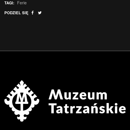
Ferie
TAGI:
PODZIEL SIĘ
.