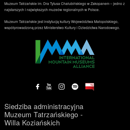
Muzeum Tatrzańskie im. Dra Tytusa Chałubińskiego w Zakopanem – jedno z
najstarszych i największych muzeów regionalnych w Polsce.
Muzeum Tatrzańskie jest instytucją kultury Województwa Małopolskiego,
współprowadzoną przez Ministerstwo Kultury i Dziedzictwa Narodowego.
Siedziba administracyjna
Muzeum Tatrzańskiego -
Willa Koziańskich