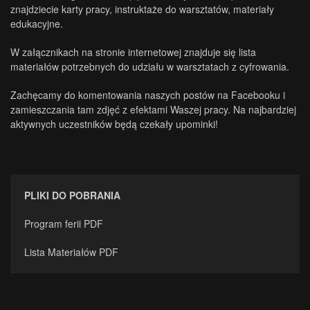
znajdziecie karty pracy, instruktaże do warsztatów, materiały
edukacyjne.
W załącznikach na stronie internetowej znajduje się lista
materiałów potrzebnych do udziału w warsztatach z cyfrowania.
Zachęcamy do komentowania naszych postów na Facebooku i
zamieszczania tam zdjęć z efektami Waszej pracy. Na najbardziej
aktywnych uczestników będą czekały upominki!
PLIKI DO POBRANIA
Program ferii PDF
Lista Materiałów PDF