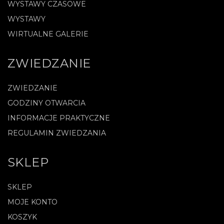
WYSTAWY CZASOWE
WYSTAWY
WIRTUALNE GALERIE
ZWIEDZANIE
ZWIEDZANIE
GODZINY OTWARCIA
INFORMACJE PRAKTYCZNE
REGULAMIN ZWIEDZANIA
SKLEP
SKLEP
MOJE KONTO
KOSZYK