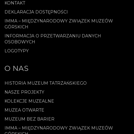
KONTAKT
DEKLARACJA DOSTĘPNOŚCI
IMMA – MIĘDZYNARODOWY ZWIĄZEK MUZEÓW
GÓRSKICH
INFORMACJA O PRZETWARZANIU DANYCH
OSOBOWYCH
LOGOTYPY
O NAS
HISTORIA MUZEUM TATRZAŃSKIEGO
NASZE PROJEKTY
KOLEKCJE MUZEALNE
MUZEA OTWARTE
MUZEUM BEZ BARIER
IMMA – MIĘDZYNARODOWY ZWIĄZEK MUZEÓW
GÓRSKICH