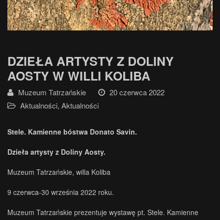
DZIEŁA ARTYSTY Z DOLINY
AOSTY W WILLI KOLIBA
Muzeum Tatrzańskie
20 czerwca 2022
Aktualności
,
Aktualności
Stele. Kamienne bóstwa Donato Savin.
Dzieła artysty z Doliny Aosty
.
Muzeum Tatrzańskie, willa Koliba
9 czerwca-30 września 2022 roku.
Muzeum Tatrzańskie prezentuje wystawę pt. Stele. Kamienne