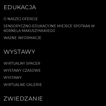
EDUKACJA
O NASZEJ OFERCIE
SENSORYCZNO-EDUKACYJNE MIEJSCE SPOTKAŃ W
KORNELA MAKUSZYŃSKIEGO
WAŻNE INFORMACJE
WYSTAWY
WIRTUALNY SPACER
WYSTAWY CZASOWE
WYSTAWY
WIRTUALNE GALERIE
ZWIEDZANIE