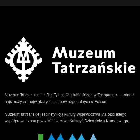
.
Muzeum Tatrzańskie im. Dra Tytusa Chałubińskiego w Zakopanem – jedno z
najstarszych i największych muzeów regionalnych w Polsce.
Muzeum Tatrzańskie jest instytucją kultury Województwa Małopolskiego,
współprowadzoną przez Ministerstwo Kultury i Dziedzictwa Narodowego.