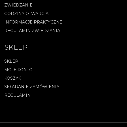
ZWIEDZANIE
GODZINY OTWARCIA
INFORMACJE PRAKTYCZNE
REGULAMIN ZWIEDZANIA
SKLEP
SKLEP
MOJE KONTO
KOSZYK
SKŁADANIE ZAMÓWIENIA
REGULAMIN