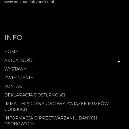
www.muzeumtatrzanskie.pl
INFO
HOME
AKTUALNOŚCI
WYSTAWY
ZWIEDZANIE
KONTAKT
DEKLARACJA DOSTĘPNOŚCI
IMMA – MIĘDZYNARODOWY ZWIĄZEK MUZEÓW
GÓRSKICH
INFORMACJA O PRZETWARZANIU DANYCH
OSOBOWYCH