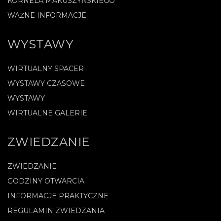
KORNELA MAKUSZYŃSKIEGO
WAŻNE INFORMACJE
WYSTAWY
WIRTUALNY SPACER
WYSTAWY CZASOWE
WYSTAWY
WIRTUALNE GALERIE
ZWIEDZANIE
ZWIEDZANIE
GODZINY OTWARCIA
INFORMACJE PRAKTYCZNE
REGULAMIN ZWIEDZANIA