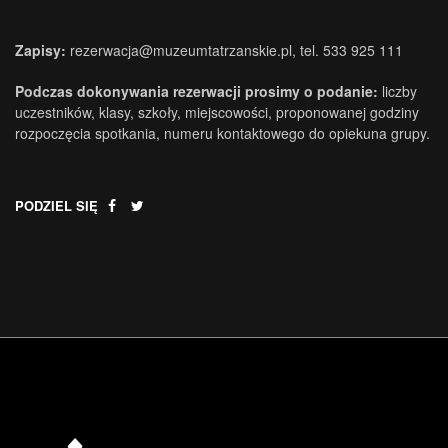
Zapisy:
rezerwacja@muzeumtatrzanskie.pl, tel. 533 925 111
Podczas dokonywania rezerwacji prosimy o podanie:
liczby
uczestników, klasy, szkoły, miejscowości, proponowanej godziny
rozpoczęcia spotkania, numeru kontaktowego do opiekuna grupy.
PODZIEL SIĘ