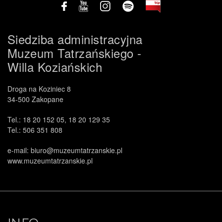
Siedziba administracyjna
Muzeum Tatrzańskiego -
Willa Koziańskich
Droga na Koziniec 8
34-500 Zakopane
Tel.: 18 20 152 05, 18 20 129 35
Tel.: 506 351 808
e-mail: biuro@muzeumtatrzanskie.pl
www.muzeumtatrzanskie.pl