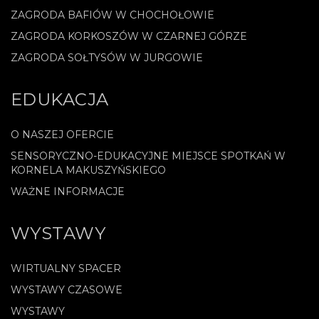
ZAGRODA BAFIÓW W CHOCHOŁOWIE
ZAGRODA KORKOSZÓW W CZARNEJ GÓRZE
ZAGRODA SOŁTYSÓW W JURGOWIE
EDUKACJA
O NASZEJ OFERCIE
SENSORYCZNO-EDUKACYJNE MIEJSCE SPOTKAŃ W
KORNELA MAKUSZYŃSKIEGO
WAŻNE INFORMACJE
WYSTAWY
WIRTUALNY SPACER
WYSTAWY CZASOWE
WYSTAWY