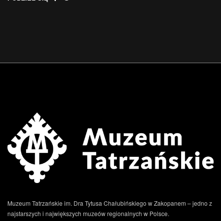
Muzeum Tatrzańskie im. Dra Tytusa Chałubińskiego w Zakopanem – jedno z
najstarszych i największych muzeów regionalnych w Polsce.