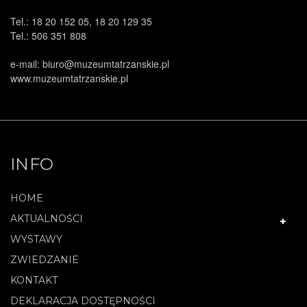
Tel.: 18 20 152 05, 18 20 129 35
Tel.: 506 351 808
e-mail: biuro@muzeumtatrzanskie.pl
www.muzeumtatrzanskie.pl
INFO
HOME
AKTUALNOŚCI
WYSTAWY
ZWIEDZANIE
KONTAKT
DEKLARACJA DOSTĘPNOŚCI