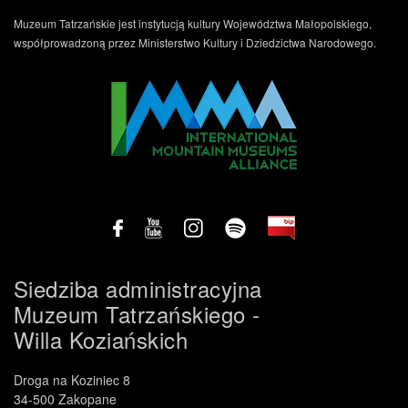
Muzeum Tatrzańskie jest instytucją kultury Województwa Małopolskiego,
współprowadzoną przez Ministerstwo Kultury i Dziedzictwa Narodowego.
.
Siedziba administracyjna
Muzeum Tatrzańskiego -
Willa Koziańskich
Droga na Koziniec 8
34-500 Zakopane