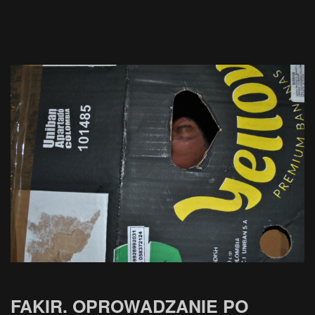
FAKIR. OPROWADZANIE PO