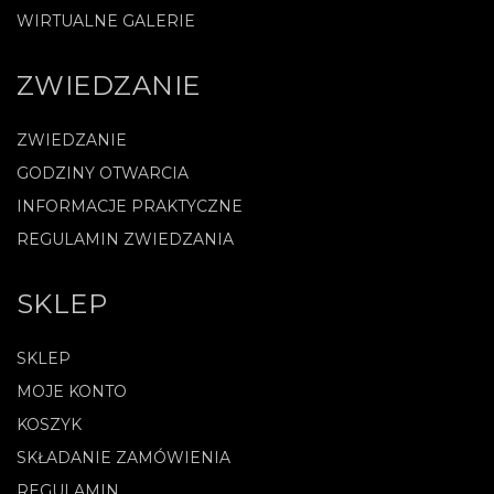
WIRTUALNE GALERIE
ZWIEDZANIE
ZWIEDZANIE
GODZINY OTWARCIA
INFORMACJE PRAKTYCZNE
REGULAMIN ZWIEDZANIA
SKLEP
SKLEP
MOJE KONTO
KOSZYK
SKŁADANIE ZAMÓWIENIA
REGULAMIN