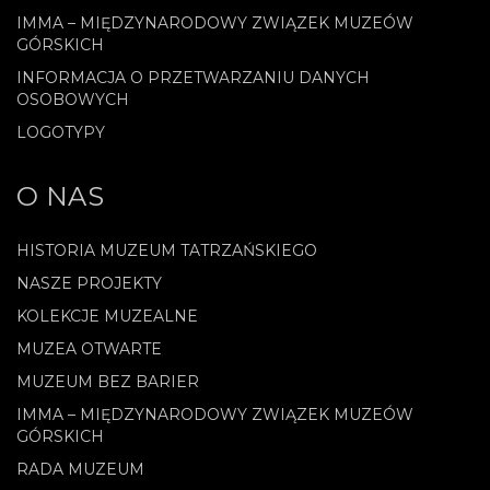
IMMA – MIĘDZYNARODOWY ZWIĄZEK MUZEÓW
GÓRSKICH
INFORMACJA O PRZETWARZANIU DANYCH
OSOBOWYCH
LOGOTYPY
O NAS
HISTORIA MUZEUM TATRZAŃSKIEGO
NASZE PROJEKTY
KOLEKCJE MUZEALNE
MUZEA OTWARTE
MUZEUM BEZ BARIER
IMMA – MIĘDZYNARODOWY ZWIĄZEK MUZEÓW
GÓRSKICH
RADA MUZEUM