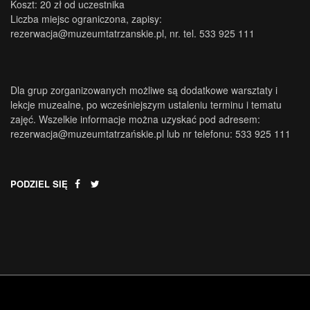
Koszt: 20 zł od uczestnika
Liczba miejsc ograniczona, zapisy:
rezerwacja@muzeumtatrzanskie.pl, nr. tel. 533 925 111
Dla grup zorganizowanych możliwe są dodatkowe warsztaty i
lekcje muzealne, po wcześniejszym ustaleniu terminu i tematu
zajęć. Wszelkie informacje można uzyskać pod adresem:
rezerwacja@muzeumtatrzańskie.pl lub nr telefonu: 533 925 111
PODZIEL SIĘ