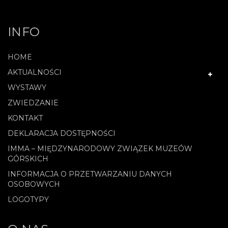
INFO
HOME
AKTUALNOŚCI
WYSTAWY
ZWIEDZANIE
KONTAKT
DEKLARACJA DOSTĘPNOŚCI
IMMA – MIĘDZYNARODOWY ZWIĄZEK MUZEÓW
GÓRSKICH
INFORMACJA O PRZETWARZANIU DANYCH
OSOBOWYCH
LOGOTYPY