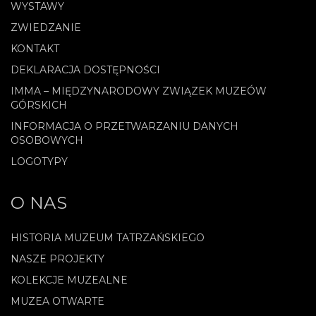
WYSTAWY
ZWIEDZANIE
KONTAKT
DEKLARACJA DOSTĘPNOŚCI
IMMA – MIĘDZYNARODOWY ZWIĄZEK MUZEÓW
GÓRSKICH
INFORMACJA O PRZETWARZANIU DANYCH
OSOBOWYCH
LOGOTYPY
O NAS
HISTORIA MUZEUM TATRZAŃSKIEGO
NASZE PROJEKTY
KOLEKCJE MUZEALNE
MUZEA OTWARTE