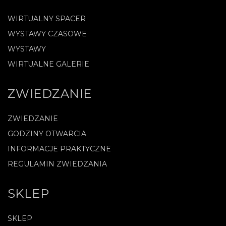
WIRTUALNY SPACER
WYSTAWY CZASOWE
WYSTAWY
WIRTUALNE GALERIE
ZWIEDZANIE
ZWIEDZANIE
GODZINY OTWARCIA
INFORMACJE PRAKTYCZNE
REGULAMIN ZWIEDZANIA
SKLEP
SKLEP