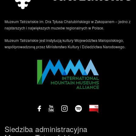
Muzeum Tatrzańskie im. Dra Tytusa Chałubińskiego w Zakopanem – jedno z
najstarszych i największych muzeów regionalnych w Polsce.
Muzeum Tatrzańskie jest instytucją kultury Województwa Małopolskiego,
.
współprowadzoną przez Ministerstwo Kultury i Dziedzictwa Narodowego.
Siedziba administracyjna