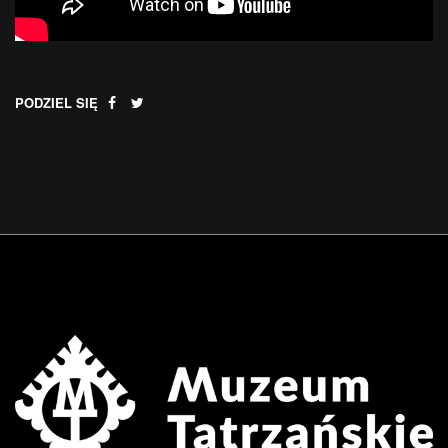
PODZIEL SIĘ