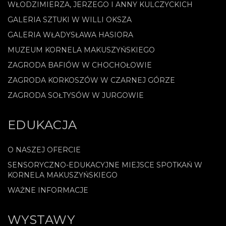
WŁODZIMIERZA, JERZEGO I ANNY KULCZYCKICH
GALERIA SZTUKI W WILLI OKSZA
GALERIA WŁADYSŁAWA HASIORA
MUZEUM KORNELA MAKUSZYŃSKIEGO
ZAGRODA BAFIÓW W CHOCHOŁOWIE
ZAGRODA KORKOSZÓW W CZARNEJ GÓRZE
ZAGRODA SOŁTYSÓW W JURGOWIE
EDUKACJA
O NASZEJ OFERCIE
SENSORYCZNO-EDUKACYJNE MIEJSCE SPOTKAŃ W
KORNELA MAKUSZYŃSKIEGO
WAŻNE INFORMACJE
WYSTAWY